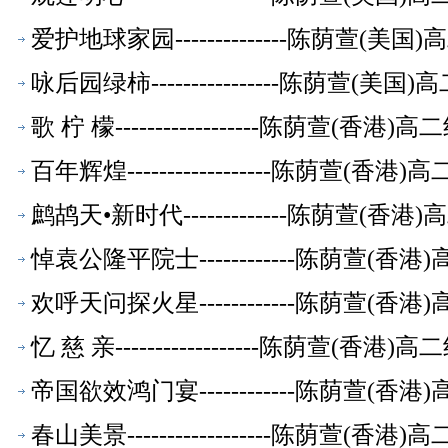
爱护地球家园--------------陈荫萱(
咏后园绿柿----------------陈荫萱(
歌 柠 檬------------------陈荫萱(香
百年辉煌------------------陈荫萱(
鹧鸪天•新时代-------------陈荫萱(
悼袁公隆平院士------------陈荫萱(
欢呼天问探火星------------陈荫萱(
忆 慈 亲------------------陈荫萱(香
帝国欲效鸿门宴------------陈荫萱(
春山美景------------------陈荫萱(