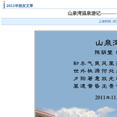
2011年校友文萃
山泉湾温泉游记-------
上传时间: 20