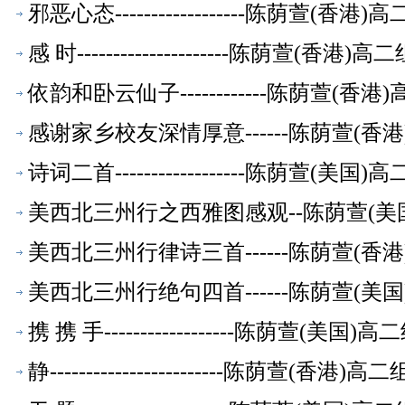
邪恶心态------------------陈荫萱(
感 时---------------------陈荫萱(香
依韵和卧云仙子------------陈荫萱(
感谢家乡校友深情厚意------陈荫萱(
诗词二首------------------陈荫萱(
美西北三州行之西雅图感观--陈荫萱(美
美西北三州行律诗三首------陈荫萱(
美西北三州行绝句四首------陈荫萱(
携 携 手------------------陈荫萱(美
静------------------------陈荫萱(香