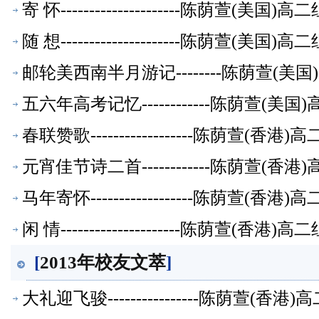
寄 怀---------------------陈荫萱(美
随 想---------------------陈荫萱(美
邮轮美西南半月游记--------陈荫萱(
五六年高考记忆------------陈荫萱(
春联赞歌------------------陈荫萱(
元宵佳节诗二首------------陈荫萱(
马年寄怀------------------陈荫萱(
闲 情---------------------陈荫萱(香
[
2013年校友文萃
]
大礼迎飞骏----------------陈荫萱(