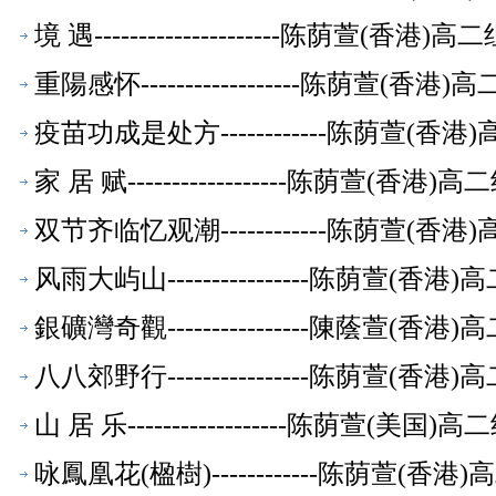
境 遇---------------------陈荫萱(香
重陽感怀------------------陈荫萱(
疫苗功成是处方------------陈荫萱(
家 居 赋------------------陈荫萱(香
双节齐临忆观潮------------陈荫萱(
风雨大屿山----------------陈荫萱(
銀礦灣奇觀----------------陳蔭萱(
八八郊野行----------------陈荫萱(
山 居 乐------------------陈荫萱(美
咏鳳凰花(楹樹)------------陈荫萱(