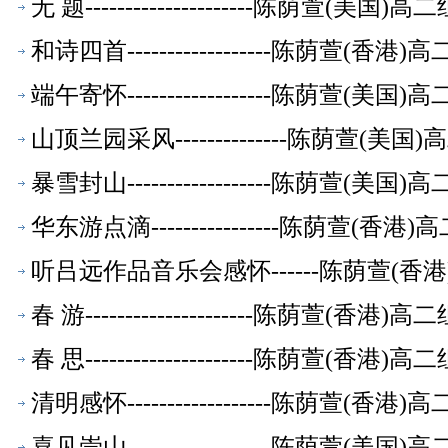
无 题---------------------陈荫萱(美
和诗四首------------------陈荫萱(
端午寄怀------------------陈荫萱(
山顶兰园采风--------------陈荫萱(
暴雪封山------------------陈荫萱(
华东游点滴----------------陈荫萱(
听吕远作品音乐会感怀------陈荫萱(
春 游---------------------陈荫萱(香
春 思---------------------陈荫萱(香
清明感怀------------------陈荫萱(
喜见崇山------------------陈荫萱(