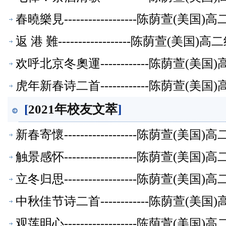
春曉樂見------------------陈荫萱(
返 港 難------------------陈荫萱(美
欢呼北京冬奧運------------陈荫萱(
虎年新春诗二首------------陈荫萱(
[
2021年校友文萃
]
新春寄懷------------------陈荫萱(
触景感怀------------------陈荫萱(
立冬归思------------------陈荫萱(
中秋佳节诗二首------------陈荫萱(
观莲明心------------------陈荫萱(