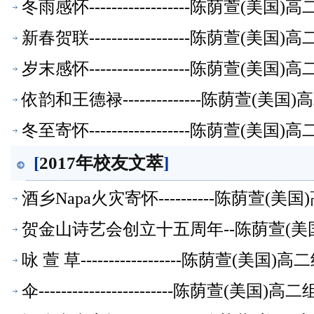
冬雨感怀------------------陈荫萱(
新春贺联------------------陈荫萱(
岁末感怀------------------陈荫萱(
依韵和王德禄--------------陈荫萱(
冬至寄怀------------------陈荫萱(
[
2017年校友文萃
]
酒乡Napa火灾寄怀----------陈荫萱
贺金山诗艺会创立十五周年--陈荫萱(美
咏 萱 草------------------陈荫萱(美
伞------------------------陈荫萱(美