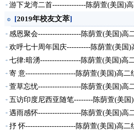
游下龙湾二首--------------陈荫萱(
[
2019年校友文萃
]
感恩聚会------------------陈荫萱(
欢呼七十周年国庆----------陈荫萱(
七律:暗湧-----------------陈荫萱(
寄 意---------------------陈荫萱(美
萱草忘忧------------------陈荫萱(
五访印度尼西亚随笔--------陈荫萱(
遇雨感怀------------------陈荫萱(
抒 怀---------------------陈荫萱(美