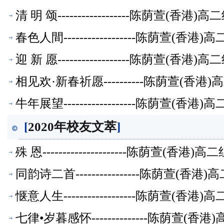
清 明 颂------------------陈荫萱(香
春色人間------------------陈荫萱(
迎 新 愿------------------陈荫萱(香
相见欢·新春祈愿----------陈荫萱(香
牛年展望------------------陈荫萱(
[
2020年校友文萃
]
殊 恩---------------------陈荫萱(香
同韵诗二首----------------陈荫萱(
惬意人生------------------陈荫萱(
七律•岁暮感怀--------------陈荫萱(