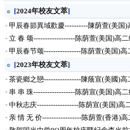
[
2024年校友文萃
]
甲辰春節異域歡慶----------陳荫萱(
立 春 颂------------------陈荫萱(美
甲辰春节颂----------------陈荫萱(
[
2023年校友文萃
]
茶瓷鄉之戀----------------陳蔭宣(
串 串 珠------------------陈荫宣(美
中秋志庆------------------陈荫宣(
亲 情 无 价-----------------陈荫萱