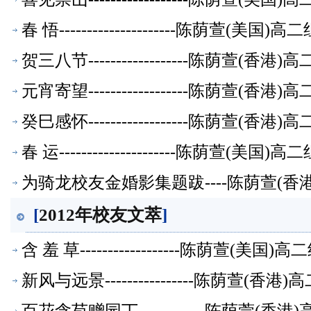
春 悟---------------------陈荫萱(美
贺三八节------------------陈荫萱(
元宵寄望------------------陈荫萱(
癸巳感怀------------------陈荫萱(
春 运---------------------陈荫萱(美
为骑龙校友金婚影集题跋----陈荫萱(
[
2012年校友文萃
]
含 羞 草------------------陈荫萱(美
新风与远景----------------陈荫萱(