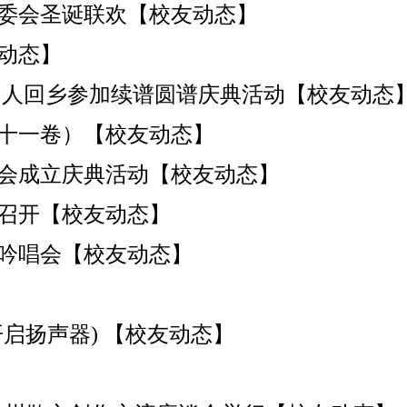
委会圣诞联欢【校友动态】
动态】
同人回乡参加续谱圆谱庆典活动【校友动态
十一卷）【校友动态】
会成立庆典活动【校友动态】
召开【校友动态】
吟唱会【校友动态】
启扬声器) 【校友动态】