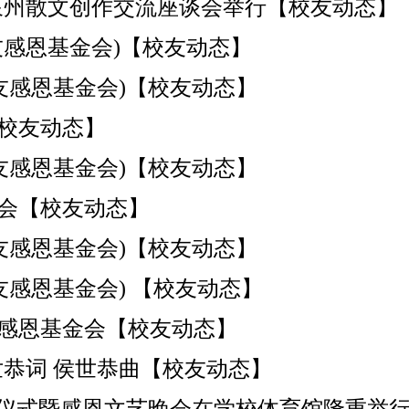
泉州散文创作交流座谈会举行【校友动态】
友感恩基金会)【校友动态】
友感恩基金会)【校友动态】
校友动态】
友感恩基金会)【校友动态】
会【校友动态】
友感恩基金会)【校友动态】
友感恩基金会) 【校友动态】
友感恩基金会【校友动态】
、侯世恭词 侯世恭曲【校友动态】