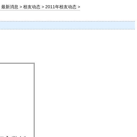
>
最新消息
>
校友动态
>
2011年校友动态
>
，
。