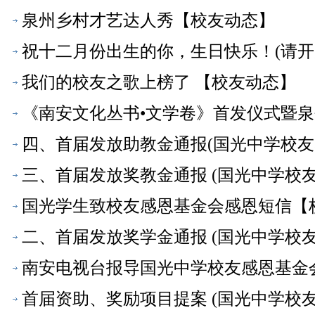
泉州乡村才艺达人秀【校友动态】
祝十二月份出生的你，生日快乐！(请开
我们的校友之歌上榜了 【校友动态】
《南安文化丛书•文学卷》首发仪式暨
四、首届发放助教金通报(国光中学校友
三、首届发放奖教金通报 (国光中学校
国光学生致校友感恩基金会感恩短信【
二、首届发放奖学金通报 (国光中学校
南安电视台报导国光中学校友感恩基金
首届资助、奖励项目提案 (国光中学校