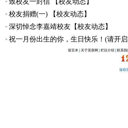
致校友一封信 【校友动态】
校友捐赠(一) 【校友动态】
深切悼念李嘉靖校友【校友动态】
祝一月份出生的你，生日快乐！(请开启
留言本
|
关于芙蓉网
|
栏目介绍
|
联系我
版权