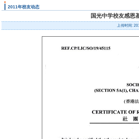
2011年校友动态
国光中学校友感恩
上传时间: 20