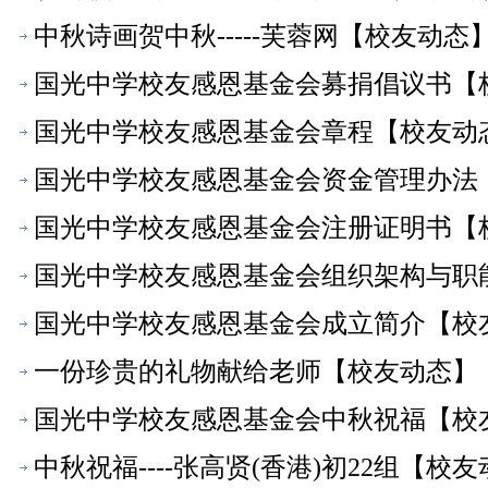
中秋诗画贺中秋-----芙蓉网【校友动态
国光中学校友感恩基金会募捐倡议书【
国光中学校友感恩基金会章程【校友动
国光中学校友感恩基金会资金管理办法
国光中学校友感恩基金会注册证明书【
国光中学校友感恩基金会组织架构与职
国光中学校友感恩基金会成立简介【校
一份珍贵的礼物献给老师【校友动态】
国光中学校友感恩基金会中秋祝福【校
中秋祝福----张高贤(香港)初22组【校