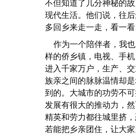
不但知道了几分神秘的故
现代生活。他们说，往后
多回乡来走一走，看一看
作为一个陪伴者，我也
样的侨乡镇，电视、手机
进入千家万户，生产、交
族亲之间的脉脉温情却是
到的。大城市的功劳不可
发展有很大的推动力，然
精英和劳力都往城里挤，
若能把乡亲团住，让大家