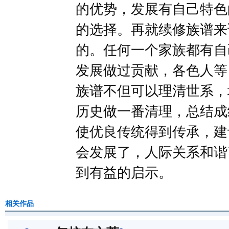
的优势，发展有自己特色
的选择。再就续修族谱来
的。任何一个家族都有自
发展做过贡献，各色人等
族谱不但可以理清世系，
历史做一番清理，总结成
使优良传统得到传承，建
会发展了，人际关系和谐
到有益的启示。
相关作品