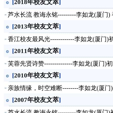
[
2018年校友文萃
]
芦水长流 教诲永铭---------李如龙(厦
[
2013年校友文萃
]
香江校友最风光------------李如龙(厦
[
2011年校友文萃
]
芙蓉先贤诗赞--------------李如龙(厦
[
2010年校友文萃
]
亲族情缘，时空难断--------李如龙(厦
[
2007年校友文萃
]
芦水长流 教诲永铭---------李如龙(厦