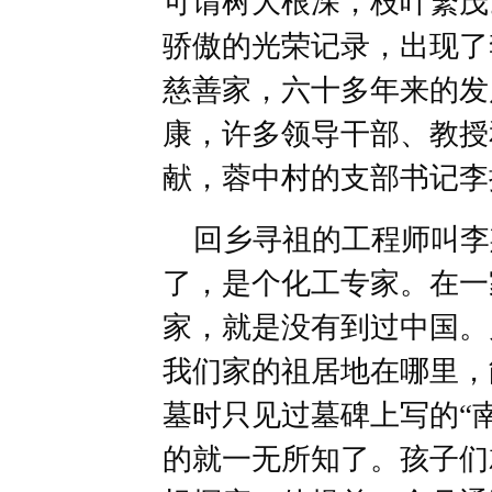
可谓树大根深，枝叶繁茂
骄傲的光荣记录，出现了
慈善家，六十多年来的发
康，许多领导干部、教授
献，蓉中村的支部书记李
回乡寻祖的工程师叫李
了，是个化工专家。在一
家，就是没有到过中国。
我们家的祖居地在哪里，
墓时只见过墓碑上写的“
的就一无所知了。孩子们