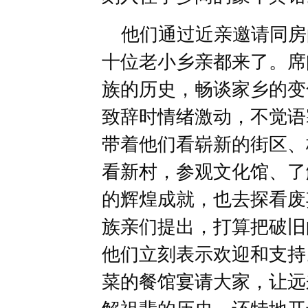
他们通过近亲邀请同房
十位老小乡亲都来了。席
族的历史，畅谈家乡的变
致辞时情绪激动，不觉语
带着他们看崭新的街区、
看新村，参观文化馆、了
的辉煌成就，也去探看废
族亲们提出，打算把破旧
他们立刻表示欢迎和支持
菜的餐馆宴请大家，让远