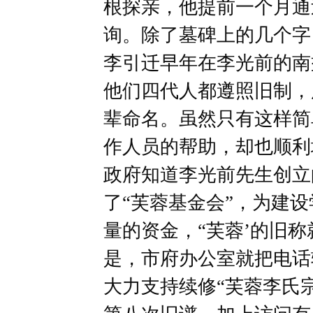
根探亲，他提前一个月通
询。除了墓碑上的几个字
李引迁早年在李光前的南
他们四代人都遵照旧制，
辈命名。虽然只有这样简
作人员的帮助，却也顺利
政府知道李光前先生创立
了“芙蓉基金会”，为建
量的资金，“芙蓉’的旧称
是，市府办公室就把电话
大力支持续修“芙蓉李氏