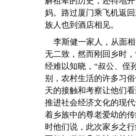
解祖辈的历史，还特地开
妈。路过厦门乘飞机返回
族人也到酒店相见。
李斯健一家人，从面相
无二致，然而刚回乡时，
经难以知晓，“叔公、侄
别，农村生活的许多习俗
天的接触和考察让他们看
推进社会经济文化的现代
着乡族中的尊老爱幼的传
时他们说，此次家乡之行