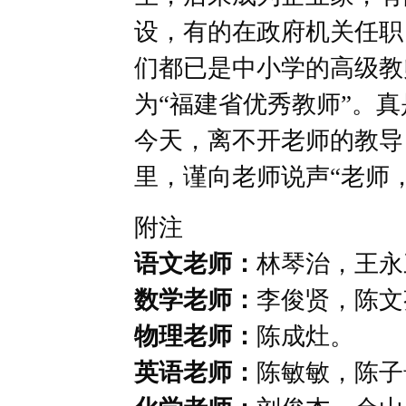
设，有的在政府机关任职，
们都已是中小学的高级教
为“福建省优秀教师”。
今天，离不开老师的教导
里，谨向老师说声“老师
附注
语文老师：
林琴治，王永
数学老师：
李俊贤，陈文
物理老师：
陈成灶。
英语老师：
陈敏敏，陈子