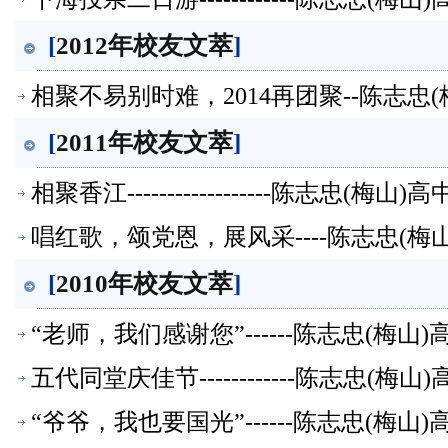
[
2012年校友文萃
]
相聚不易别时难，2014再团聚--陈志忠
[
2011年校友文萃
]
相聚香江------------------陈志忠(梅
唱红歌，颂党恩，展风采----陈志忠(梅
[
2010年校友文萃
]
“老师，我们感谢您”------陈志忠(梅山
五代同堂庆佳节------------陈志忠(梅
“爷爷，我也要国光”------陈志忠(梅山