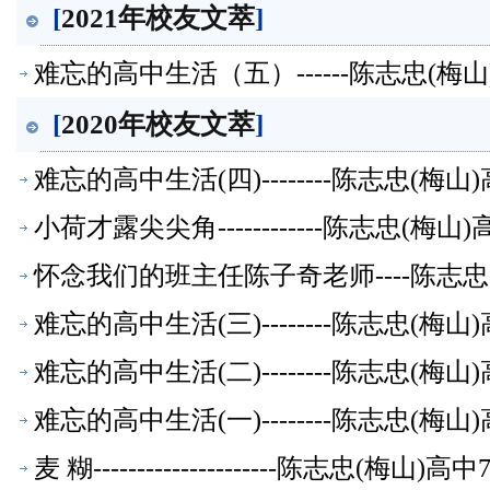
[
2021年校友文萃
]
难忘的高中生活（五）------陈志忠(梅
[
2020年校友文萃
]
难忘的高中生活(四)--------陈志忠(梅
小荷才露尖尖角------------陈志忠(梅
怀念我们的班主任陈子奇老师----陈志忠
难忘的高中生活(三)--------陈志忠(梅
难忘的高中生活(二)--------陈志忠(梅
难忘的高中生活(一)--------陈志忠(梅
麦 糊---------------------陈志忠(梅