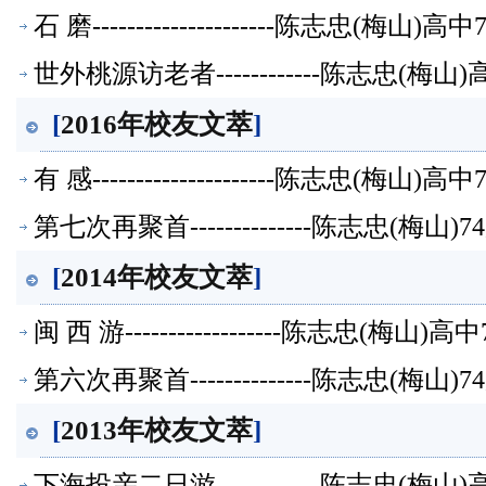
石 磨---------------------陈志忠(梅
世外桃源访老者------------陈志忠(梅
[
2016年校友文萃
]
有 感---------------------陈志忠(梅
第七次再聚首--------------陈志忠(梅
[
2014年校友文萃
]
闽 西 游------------------陈志忠(梅
第六次再聚首--------------陈志忠(梅
[
2013年校友文萃
]
下海投亲二日游------------陈志忠(梅