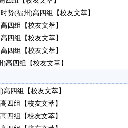
福州)高四组【校友文萃】
-张时贤(福州)高四组【校友文萃】
福州)高四组【校友文萃】
福州)高四组【校友文萃】
福州)高四组【校友文萃】
福州)高四组【校友文萃】
(福州)高四组【校友文萃】
福州)高四组【校友文萃】
福州)高四组【校友文萃】