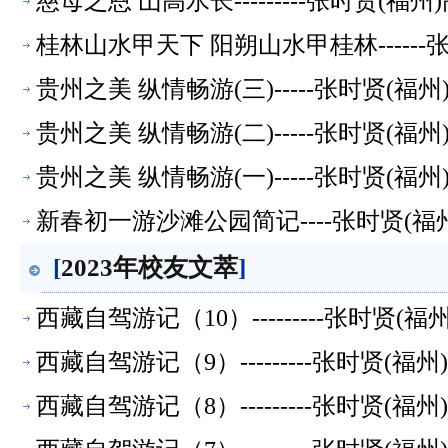
慈母之恩 山高水长---------张时贤(
桂林山水甲天下 阳朔山水甲桂林-----
贵州之美 纵情畅游(三)-----张时贤(
贵州之美 纵情畅游(二)-----张时贤(
贵州之美 纵情畅游(一)-----张时贤(
新春初一游沙滩公园简记----张时贤(
[
2023年校友文萃
]
西藏自驾游记（10）---------张时贤
西藏自驾游记（9）---------张时贤(
西藏自驾游记（8）---------张时贤(