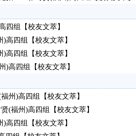
州)高四组【校友文萃】
贤(福州)高四组【校友文萃】
贤(福州)高四组【校友文萃】
贤(福州)高四组【校友文萃】
(福州)高四组【校友文萃】
时贤(福州)高四组【校友文萃】
福州)高四组【校友文萃】