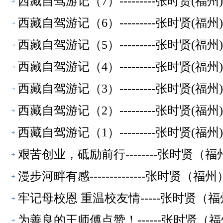
西藏自驾游记（7）---------张时贤(
西藏自驾游记（6）---------张时贤(
西藏自驾游记（5）---------张时贤(
西藏自驾游记（4）---------张时贤(
西藏自驾游记（3）---------张时贤(
西藏自驾游记（2）---------张时贤(
西藏自驾游记（1）---------张时贤(
艰苦创业，砥励前行--------张时贤
漫步河畔有感--------------张时贤
牢记母校恩 重温校友情-----张时贤
为善良的王师傅点赞！------张时贤