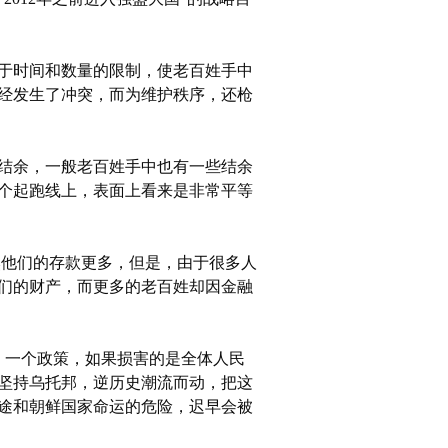
于时间和数量的限制，使老百姓手中
经发生了冲突，而为维护秩序，还枪
结余，一般老百姓手中也有一些结余
个起跑线上，表面上看来是非常平等
他们的存款更多，但是，由于很多人
们的财产，而更多的老百姓却因金融
。一个政策，如果损害的是全体人民
坚持乌托邦，逆历史潮流而动，把这
途和朝鲜国家命运的危险，迟早会被