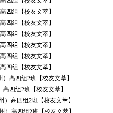
福州)高四组【校友文萃】
福州)高四组【校友文萃】
福州)高四组【校友文萃】
福州)高四组【校友文萃】
福州)高四组【校友文萃】
福州)高四组【校友文萃】
福州)高四组【校友文萃】
（福州）高四组2班【校友文萃】
（福州）高四组2班【校友文萃】
（福州）高四组2班【校友文萃】
（福州）高四组2班【校友文萃】