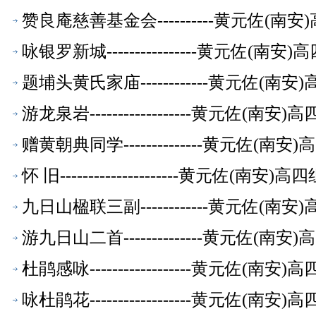
赞良庵慈善基金会----------黄元佐
咏银罗新城----------------黄元佐
题埔头黄氏家庙------------黄元佐
游龙泉岩------------------黄元佐
赠黄朝典同学--------------黄元佐
怀 旧---------------------黄元
九日山楹联三副------------黄元佐
游九日山二首--------------黄元佐
杜鹃感咏------------------黄元佐
咏杜鹃花------------------黄元佐