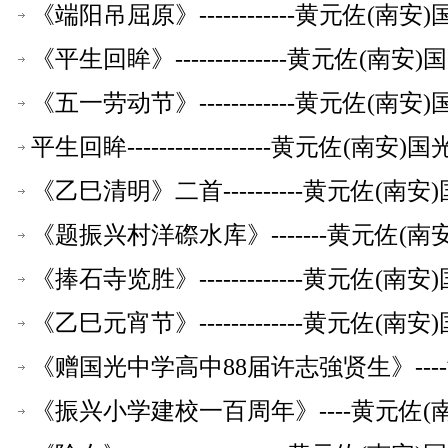
《端阳吊屈原》------------黄元佐
《平生回眸》--------------黄元佐
《五一劳动节》------------黄元佐
平生回眸------------------黄元佐
《乙巳清明》二首----------黄元佐
《题振兴村洋磜水库》-------黄元佐
《捧石寺览胜》-------------黄元佐
《乙巳元宵节》-------------黄元佐
《赠国光中学高中88届许志強贤生》--
《振兴小学建校一百周年》----黄元佐