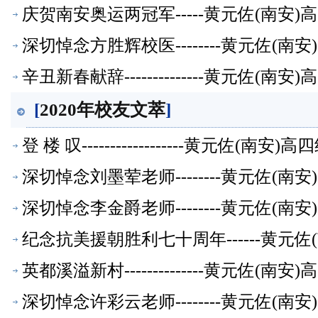
庆贺南安奥运两冠军-----黄元佐(南安
深切悼念方胜辉校医--------黄元佐(
辛丑新春献辞--------------黄元佐
[
2020年校友文萃
]
登 楼 叹------------------黄元
深切悼念刘墨荤老师--------黄元佐(
深切悼念李金爵老师--------黄元佐(
纪念抗美援朝胜利七十周年------黄元
英都溪溢新村--------------黄元佐
深切悼念许彩云老师--------黄元佐(