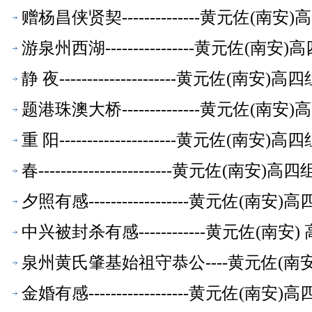
赠杨昌侠贤契--------------黄元佐
游泉州西湖----------------黄元佐
静 夜---------------------黄元
题港珠澳大桥--------------黄元佐
重 阳---------------------黄元
春------------------------黄元
夕照有感------------------黄元佐
中兴被封杀有感------------黄元佐(
泉州黄氏肇基始祖守恭公----黄元佐(
金婚有感------------------黄元佐