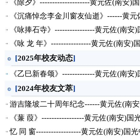
《除夕》--------------------黄
《沉痛悼念李金川窗友仙逝》------黄
《咏捧石寺》----------------黄元
《咏 龙 年》----------------黄元
[
2025年校友动态
]
《乙巳新春颂》-------------黄元佐
[
2024年校友文萃
]
游吉隆坡二十周年纪念------黄元佐(
《蒹 葭》-----------------黄元佐
忆 同 窗------------------黄元佐