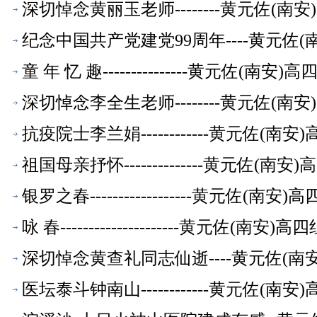
萃】
深切悼念黄丽玉老师--------黄元佐(
纪念中国共产党建党99周年----黄元佐
童 年 忆 趣---------------黄元
深切悼念李全生老师--------黄元佐(
抗疫院士李兰娟------------黄元佐
祖国母亲抒怀--------------黄元佐
银罗之春------------------黄元
咏 春---------------------黄元
深切悼念黄查礼同志仙逝----黄元佐(
医坛泰斗钟南山------------黄元佐