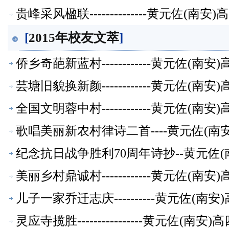
贵峰采风楹联--------------黄元佐
[
2015年校友文萃
]
侨乡奇葩新蓝村------------黄元佐
芸塘旧貌换新颜------------黄元佐
全国文明蓉中村------------黄元佐
歌唱美丽新农村律诗二首----黄元佐(南
纪念抗日战争胜利70周年诗抄--黄元佐(
美丽乡村鼎诚村------------黄元佐
儿子一家乔迁志庆----------黄元佐
灵应寺揽胜----------------黄元佐