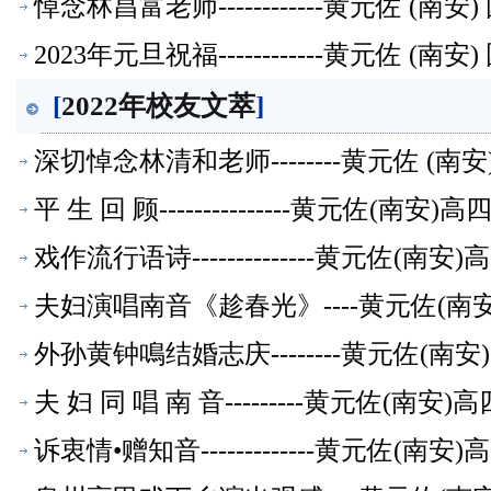
悼念林昌富老师------------黄元佐 
2023年元旦祝福------------黄元佐
[
2022年校友文萃
]
深切悼念林清和老师--------黄元佐 
平 生 回 顾---------------黄元
戏作流行语诗--------------黄元佐
夫妇演唱南音《趁春光》----黄元佐(
外孙黄钟鳴结婚志庆--------黄元佐(
夫 妇 同 唱 南 音---------黄元佐
诉衷情•赠知音-------------黄元佐