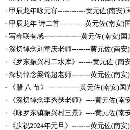
甲辰龙年咏元宵------------黄元佐
甲辰龙年 诗二首-----------黄元佐
写春联有感----------------黄元佐
深切悼念刘章庆老师--------黄元佐(
《罗东振兴村二水库》------黄元佐 (
深切悼念梁锦超老师--------黄元佐(
《腊 八 节》--------------黄元佐
《深切悼念李秀瑟老师》----黄元佐(
《咏罗东镇振兴村三景》----黄元佐(
《庆祝2024年元旦》--------黄元佐