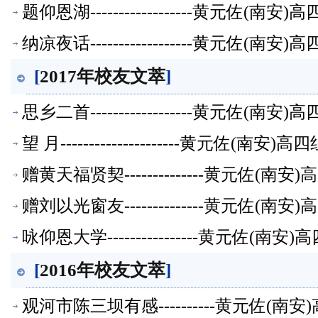
题仰恩湖------------------黄元佐
纳凉夜话------------------黄元佐
[
2017年校友文萃
]
思乡二首------------------黄元佐
望 月---------------------黄元
赠黄天福贤契--------------黄元佐
赠刘以光窗友--------------黄元佐
咏仰恩大学----------------黄元佐
[
2016年校友文萃
]
观河市陈三坝有感----------黄元佐