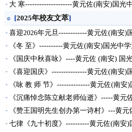
大 寒--------------------黄元佐
[
2025年校友文萃
]
喜迎2026年元旦------------黄元
《冬 至》----------黄元佐(南安)
《国庆中秋喜咏》----黄元佐 (南安)
《喜迎国庆》---------------黄元
《咏 教 师 节》--------------黄
《沉痛悼念陈立献老师仙逝》-----黄
《赞王国明先生创办第一诗村》---黄元
七律《九十初度》----------黄元佐