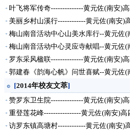
叶飞将军传奇--------------黄元佐
美丽乡村山溪行------------黄元佐
梅山南音活动中心山美水库行--黄元佐(
梅山南音活动中心灵应寺献唱--黄元佐(
罗东采风楹联--------------黄元佐
郭建春《韵海心帆》问世喜赋--黄元佐(
[
2014年校友文萃
]
赞罗东卫生院--------------黄元佐
重登莲花峰----------------黄元佐
访罗东镇高塘村------------黄元佐