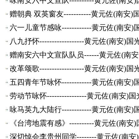
咏南安六中文宣队----------黄元佐
赠朝典 双英窗友-----------黄元佐
六一儿童节感咏------------黄元佐
八九抒怀------------------黄元佐
赠南安六中文宣队队员------黄元佐(
改革颂歌------------------黄元佐
五四青年节咏怀------------黄元佐
劳动节咏怀----------------黄元佐
咏马英九大陆行------------黄元佐
《台湾地震有感》----------黄元佐
深切悼会李贵州同学--------黄元佐(