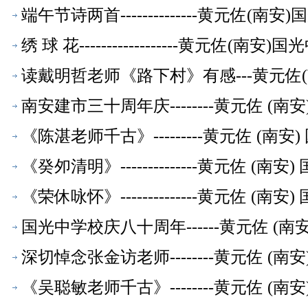
端午节诗两首--------------黄元佐
绣 球 花------------------黄元佐
读戴明哲老师《路下村》有感---黄元佐
南安建市三十周年庆--------黄元佐 
《陈湛老师千古》---------黄元佐 (
《癸夘清明》--------------黄元佐 
《荣休咏怀》--------------黄元佐 
国光中学校庆八十周年------黄元佐 (
深切悼念张金访老师--------黄元佐 
《吴聪敏老师千古》--------黄元佐 