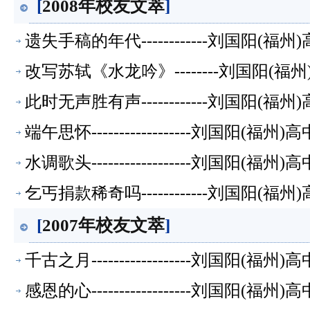
[
2008年校友文萃
]
遗失手稿的年代------------刘国阳(福
改写苏轼《水龙吟》--------刘国阳(福
此时无声胜有声------------刘国阳(福
端午思怀------------------刘国阳(福
水调歌头------------------刘国阳(福
乞丐捐款稀奇吗------------刘国阳(福
[
2007年校友文萃
]
千古之月------------------刘国阳(福
感恩的心------------------刘国阳(福