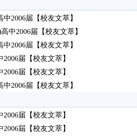
州)高中2006届【校友文萃】
州)高中2006届【校友文萃】
州)高中2006届【校友文萃】
州)高中2006届【校友文萃】
州)高中2006届【校友文萃】
州)高中2006届【校友文萃】
州)高中2006届【校友文萃】
州)高中2006屆【校友文萃】