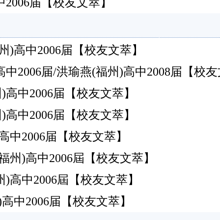
州)高中2006届【校友文萃】
州)高中2006届【校友文萃】
州)高中2006届/洪瑜燕(福州)高中2008届【校
州)高中2006届【校友文萃】
州)高中2006届【校友文萃】
州)高中2006届【校友文萃】
福州)高中2006屆【校友文萃】
州)高中2006屆【校友文萃】
州)高中2006届【校友文萃】