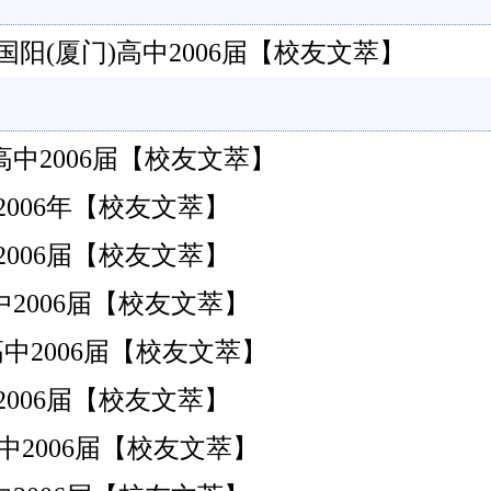
阳(厦门)高中2006届【校友文萃】
门)高中2006届【校友文萃】
州)高中2006年【校友文萃】
州)高中2006届【校友文萃】
州)高中2006届【校友文萃】
州)高中2006届【校友文萃】
州)高中2006届【校友文萃】
州)高中2006届【校友文萃】