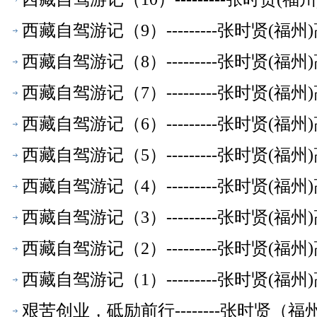
西藏自驾游记（9）---------张时贤(
西藏自驾游记（8）---------张时贤(
西藏自驾游记（7）---------张时贤(
西藏自驾游记（6）---------张时贤(
西藏自驾游记（5）---------张时贤(
西藏自驾游记（4）---------张时贤(
西藏自驾游记（3）---------张时贤(
西藏自驾游记（2）---------张时贤(
西藏自驾游记（1）---------张时贤(
艰苦创业，砥励前行--------张时贤