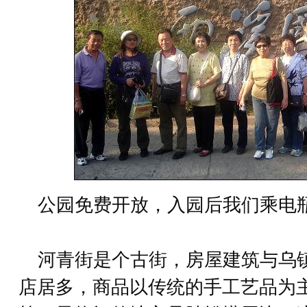
公园免费开放，入园后我们乘电
河青街是个古街，房屋建筑与乌
店居多，商品以传统的手工艺品为