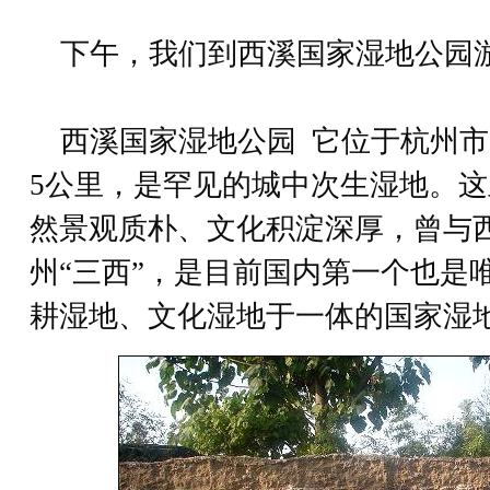
下午，我们到西溪国家湿地公园
西溪国家湿地公园 它位于杭州市
5公里，是罕见的城中次生湿地。
然景观质朴、文化积淀深厚，曾与
州“三西”，是目前国内第一个也是
耕湿地、文化湿地于一体的国家湿