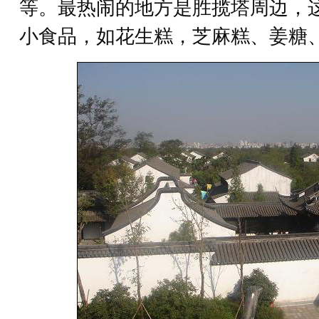
等。最热闹的地方是胜揽塔周边，
小食品，如花生糕，芝麻糕、姜糖