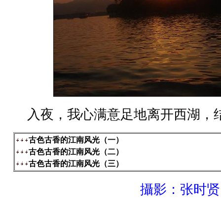
入夜，我心满意足地离开西湖，
古色古香的江南风光（一）
古色古香的江南风光（二）
古色古香的江南风光（三）
攝影：张时贤