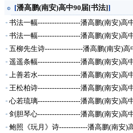
[
潘高鹏(南安)高中90届[书法]
]
书法一幅------------------潘高鹏(南
书法一幅------------------潘高鹏(南
五柳先生诗----------------潘高鹏(南
遥遥条幅------------------潘高鹏(南
上善若水------------------潘高鹏(南
王松柏诗------------------潘高鹏(南
心若琉璃------------------潘高鹏(南
剑胆琴心------------------潘高鹏(南
鲍照《玩月》诗------------潘高鹏(南