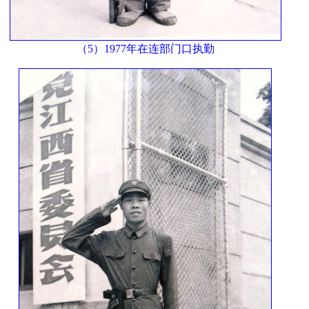
（5）1977年在连部门口执勤