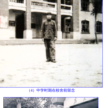
（4）中学时期在校舍前留念