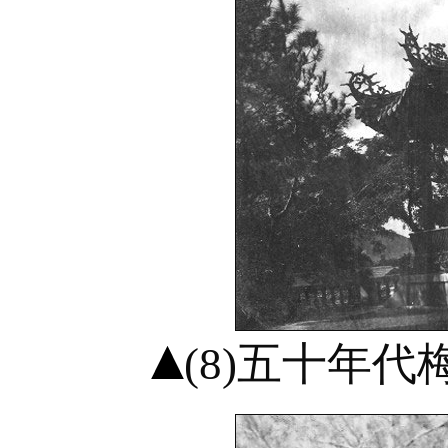
(8)五十年