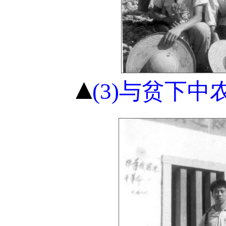
(3)与贫下中