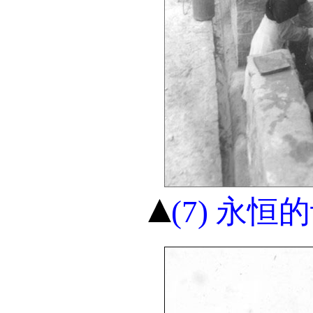
(7) 永恒