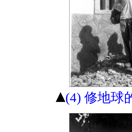
(4) 修地