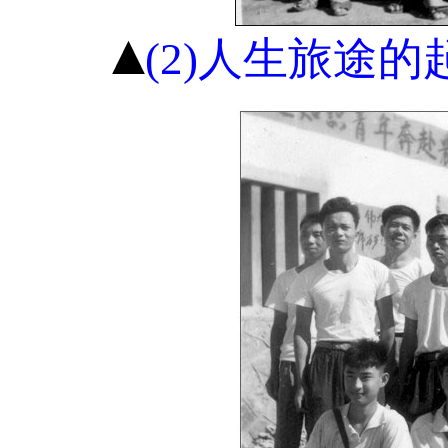
(2)人生旅途的