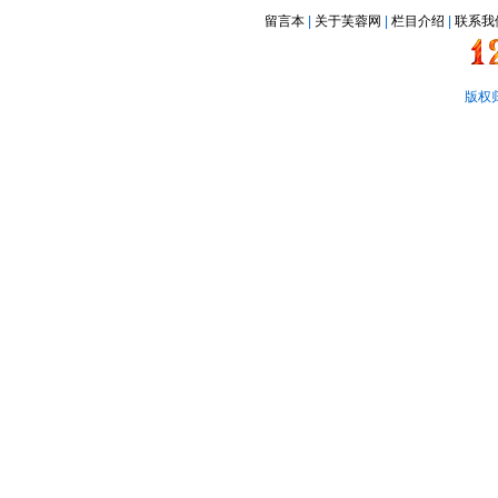
留言本
|
关于芙蓉网
|
栏目介绍
|
联系我
版权