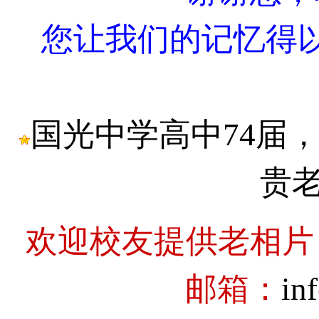
您让我们的记忆得
国光中学高中74届
贵
欢迎校友提供老相片
邮箱：
in