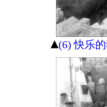
(6) 快乐