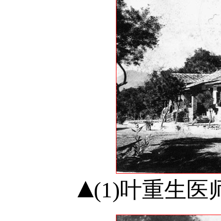
(1)叶重生医