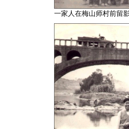
一家人在梅山师村前留