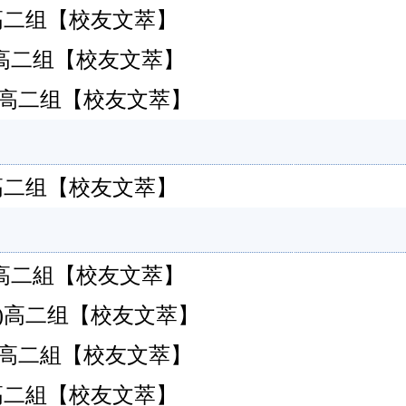
永春)高二组【校友文萃】
永春)高二组【校友文萃】
永春)高二组【校友文萃】
永春)高二组【校友文萃】
永春)高二組【校友文萃】
永春)高二组【校友文萃】
永春)高二組【校友文萃】
永春)高二組【校友文萃】