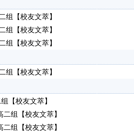
永春)高二组【校友文萃】
永春)高二组【校友文萃】
永春)高二组【校友文萃】
永春)高二组【校友文萃】
永春)高二组【校友文萃】
永春)高二组【校友文萃】
永春)高二组【校友文萃】