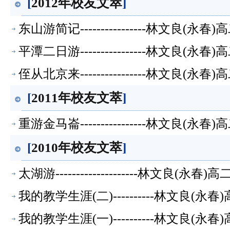
[
2012年校友文萃
]
东山游简记----------------林文良(
平潭二日游----------------林文良(
侄从北京来----------------林文良(
[
2011年校友文萃
]
重游金马崙----------------林文良(
[
2010年校友文萃
]
太湖游--------------------林文良(
我的教学生涯(二)----------林文良(
我的教学生涯(一)----------林文良(