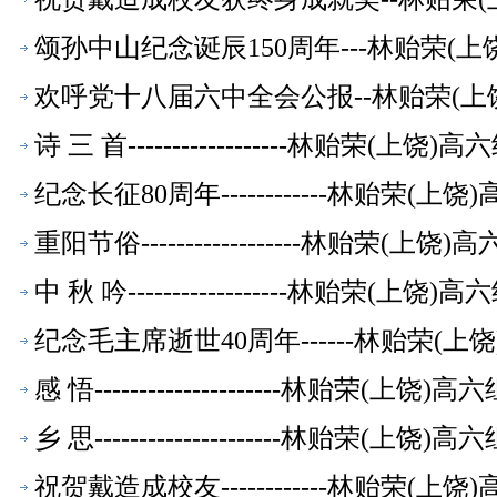
颂孙中山纪念诞辰150周年---林贻荣(
欢呼党十八届六中全会公报--林贻荣(上
诗 三 首------------------林贻荣(上
纪念长征80周年------------林贻荣(
重阳节俗------------------林贻荣(
中 秋 吟------------------林贻荣(上
纪念毛主席逝世40周年------林贻荣(
感 悟---------------------林贻荣(上
乡 思---------------------林贻荣(上
祝贺戴造成校友------------林贻荣(