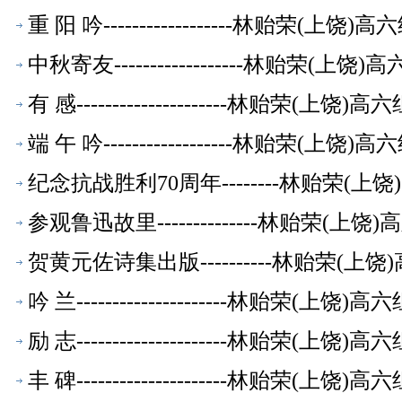
重 阳 吟------------------林贻荣(上
中秋寄友------------------林贻荣(
有 感---------------------林贻荣(上
端 午 吟------------------林贻荣(上
纪念抗战胜利70周年--------林贻荣(
参观鲁迅故里--------------林贻荣(
贺黄元佐诗集出版----------林贻荣(
吟 兰---------------------林贻荣(上
励 志---------------------林贻荣(上
丰 碑---------------------林贻荣(上