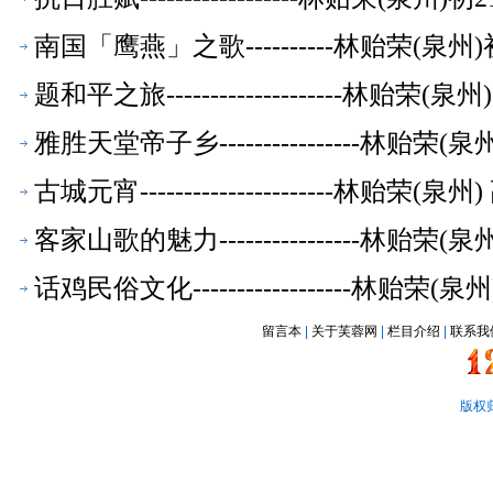
南国「鹰燕」之歌----------林贻荣(泉州
题和平之旅--------------------林贻荣(泉州
雅胜天堂帝子乡----------------林贻荣(泉
古城元宵----------------------林贻荣(泉州
客家山歌的魅力----------------林贻荣(泉
话鸡民俗文化------------------林贻荣(泉
留言本
|
关于芙蓉网
|
栏目介绍
|
联系我
版权