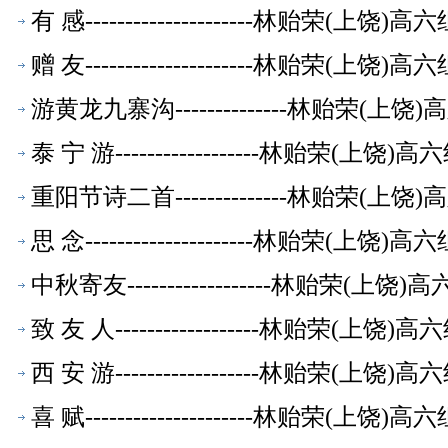
有 感---------------------林贻荣(上
赠 友---------------------林贻荣(上
游黄龙九寨沟--------------林贻荣(
泰 宁 游------------------林贻荣(上
重阳节诗二首--------------林贻荣(
思 念---------------------林贻荣(上
中秋寄友------------------林贻荣(
致 友 人------------------林贻荣(上
西 安 游------------------林贻荣(上
喜 赋---------------------林贻荣(上