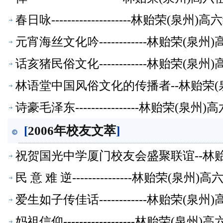
春日咏--------------------林贻荣(
元宵海丝文化吟------------林贻荣(
话亥猪民俗文化------------林贻荣(
林语堂中国风俗文化的传播者--林贻荣(
诗豪毛泽东----------------林贻荣(
[
2006年校友文萃
]
祝贺国光中学厦门校友会盛聚联谊--林
民 意 难 逆---------------林贻荣(泉
爱生如子传佳话------------林贻荣(
妈祖信仰------------------林贻荣(