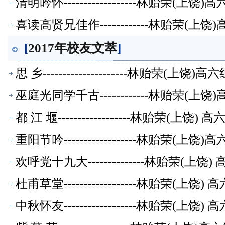
清明吟怀------------------林贻荣(
喜读高贤兄佳作------------林贻荣(
[
2017年校友文萃
]
思 乡---------------------林贻荣(上
巫庭光同学千古------------林贻荣(
都 江 堰------------------林贻荣(上
重阳节吟------------------林贻荣(
欢呼党十九大--------------林贻荣(上
杜甫草堂------------------林贻荣(上
中秋怀友------------------林贻荣(上