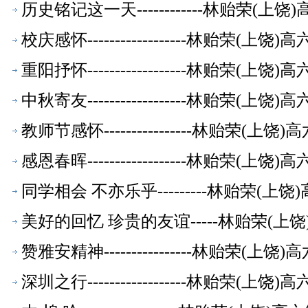
历史铭记这一天------------林贻荣(
校庆感怀------------------林贻荣(
重阳抒怀------------------林贻荣(
中秋寄友------------------林贻荣(
教师节感怀----------------林贻荣(
感恩春晖------------------林贻荣(
同学相会 不亦乐乎---------林贻荣(
美好的回忆 珍贵的友谊-----林贻荣(
赞雅安精神----------------林贻荣(
深圳之行------------------林贻荣(