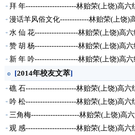
拜 年---------------------林贻荣(上
漫话羊风俗文化------------林贻荣(
水 仙 花------------------林贻荣(上
赞 胡 杨------------------林贻荣(上
新 年 吟------------------林贻荣(上
[
2014年校友文萃
]
礁 石---------------------林贻荣(上
吟 松---------------------林贻荣(上
三角梅--------------------林贻荣(
观 感---------------------林贻荣(上