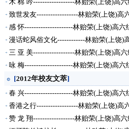
木 棉 吟------------------林贻荣(上
致世发友------------------林贻荣(
感 怀---------------------林贻荣(上
漫话蛇风俗文化------------林贻荣(
三 亚 美------------------林贻荣(上
咏 梅---------------------林贻荣(上
[
2012年校友文萃
]
春 兴---------------------林贻荣(上
香港之行------------------林贻荣(
赞 龙 翔------------------林贻荣(上