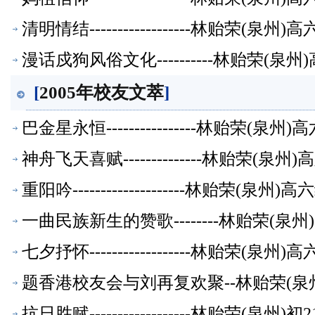
清明情结------------------林贻荣(
漫话戍狗风俗文化----------林贻荣(
[
2005年校友文萃
]
巴金星永恒----------------林贻荣(
神舟飞天喜赋--------------林贻荣(
重阳吟--------------------林贻荣(
一曲民族新生的赞歌--------林贻荣(
七夕抒怀------------------林贻荣(
题香港校友会与刘再复欢聚--林贻荣(泉
抗日胜赋------------------林贻荣(