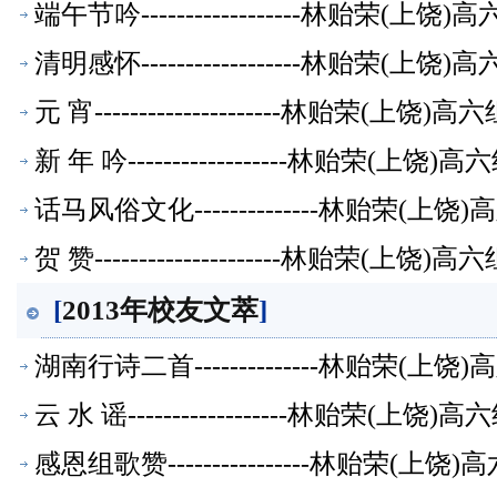
端午节吟------------------林贻荣(
清明感怀------------------林贻荣(
元 宵---------------------林贻荣(上
新 年 吟------------------林贻荣(上
话马风俗文化--------------林贻荣(
贺 赞---------------------林贻荣(上
[
2013年校友文萃
]
湖南行诗二首--------------林贻荣(
云 水 谣------------------林贻荣(上
感恩组歌赞----------------林贻荣(