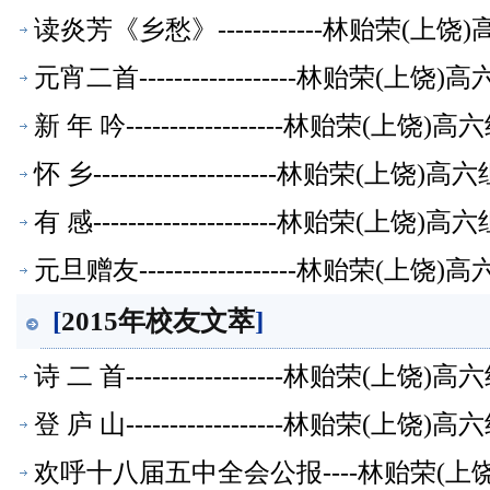
读炎芳《乡愁》------------林贻荣(
元宵二首------------------林贻荣(
新 年 吟------------------林贻荣(上
怀 乡---------------------林贻荣(上
有 感---------------------林贻荣(上
元旦赠友------------------林贻荣(
[
2015年校友文萃
]
诗 二 首------------------林贻荣(上
登 庐 山------------------林贻荣(上
欢呼十八届五中全会公报----林贻荣(