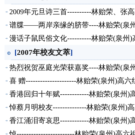
2009年元旦诗三首----------林贻
谱牒——两岸亲缘的脐带----林贻荣(
漫话子鼠民俗文化----------林贻荣(
[
2007年校友文萃
]
热烈祝贺巫庭光荣获嘉奖----林贻荣(
喜 赠---------------------林贻荣(泉
香港回归十年赋------------林贻荣(
悼蔡月明校友--------------林贻荣(泉
香江涌泪寄哀思------------林贻荣(
悼------------------------林贻荣(泉