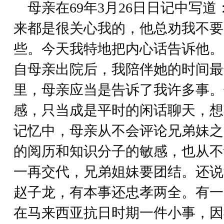
母亲在69年3月26日日记中写道
来都是很关心我的，他总劝我不要
些。今天我特地把内心话告诉他。
自母亲出院后，我陪伴她的时间最
里，母亲应当是告诉了我许多事。
感，只当成是平时的闲话聊天，想
记忆中，母亲从不会评论兄弟妹之
的阅历和知识分子的敏感，也从不
一再交代，兄弟姐妹要团结。还说
赵子龙，有本事还忠孝两全。有一
在马来西亚抗日时期一件小事，因