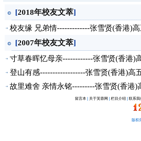
[
2018年校友文萃
]
校友缘 兄弟情-------------张雪贤(
[
2007年校友文萃
]
寸草春晖忆母亲------------张雪贤(
登山有感------------------张雪贤(
故里难舍 亲情永铭---------张雪贤(
留言本
|
关于芙蓉网
|
栏目介绍
|
联系我
版权