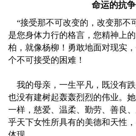
命运的抗争
“接受那不可改变的，改变那不可
是您身体力行的格言，您精神上的
柏，就像杨柳！勇敢地面对现实，
个不可接受的困难！
我的母亲，一生平凡，既没有跌
也没有建树起轰轰烈烈的伟业。她
一样，慈爱、温柔、勤劳、善良、
乎天下女性所具有的美德和天性，
体现。