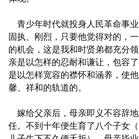
青少年时代就投身人民革命事业
固执、刚烈，只要他觉得对的，一
的机会，这是我和时贤弟都充分领
亲是以怎样的忍耐和谦让，包容了
是以怎样宽容的襟怀和涵养，使他
馨、祥和的轨道的。
嫁给父亲后，母亲即义不容辞地
任。不到十年便生育了八个子女（
儿子生下不久便夭折）。母亲毕业