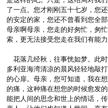
了一点。您才刚刚五十七岁，您还
的安定的家，您还不曾看到您全部
母亲啊母亲，您走的好匆忙，匆忙
索，更无法接受您走在我们有能力
花落几经秋，往事恍如梦。此时
多利亚海湾清凉的晨风轻轻地敲打
的心扉。母亲，您可知道，我在想
的痛，这种痛在想您的时候愈发的
能把人间的思念和世上的情话，传