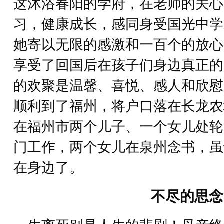
这沐浴春阳的学府，在老师的关心
习，健康成长，感同身受国光中学
她寄以无限的感激和一百个的放心
享受了回国后在孩子们身边真正的
的欢聚是温馨、喜悦、感人和欣慰
顺利到了福州，将户口落在长龙农
在福州市两个儿子、一个女儿处轮
门工作，两个女儿在泉州念书，虽
在身边了。
不尽的思念