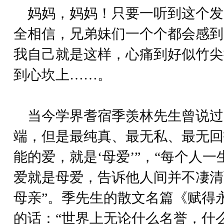
妈妈，妈妈！只要一听到这个发
全相信，兄弟妹们一个个都会感到
我自己就是这样，心痛到好似竹尖
到心坎上……。
当今学界耆宿季羡林先生曾说过
端，但是最纯真、最无私、最无回
能的爱，就是‘母爱’”，“每个人
爱就是母爱，告诉他人间并不凄清
母亲”。季先生的散文名篇《赋得
的话：“世界上无论什么名誉，什