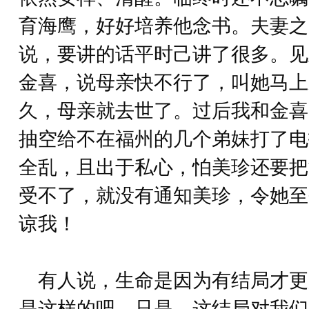
育海鹰，好好培养他念书。夫妻之
说，要讲的话平时己讲了很多。见
金喜，说母亲快不行了，叫她马上
久，母亲就去世了。过后我和金喜
抽空给不在福州的几个弟妹打了电
全乱，且出于私心，怕美珍还要把
受不了，就没有通知美珍，令她至
谅我！
有人说，生命是因为有结局才更
是这样的吧。只是，这结局对我们