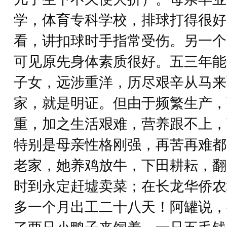
学，体育专科学校，排球打得很好
看，讲扣球时手指常受伤。另一个
可见原先身体素质很好。五三年能
子女，远涉重洋，历尽艰辛从马来
家，就是明证。但由于频繁生产，
重，加之生活艰难，营养跟不上，
特别是母亲性格刚强，再苦再难都
老家，她养鸡放牛，下田耕耘，翻
时到永定赶墟卖菜；在长龙华侨农
多一个月出工二十八天！阿罐说，