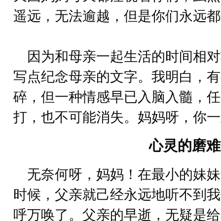
遥远，无法逾越，但是你们永远都
因为和母亲一起生活的时间相对
写点纪念母亲的文字。我明白，有
碎，但一种情感早已入脑入髓，任
打，也不可能消失。妈妈呀，你一
心灵的磨难
无奈何呀，妈妈！在最小的妹妹
时候，父亲就己经永远地听不到我
呼万唤了。父亲的早逝，无疑是给