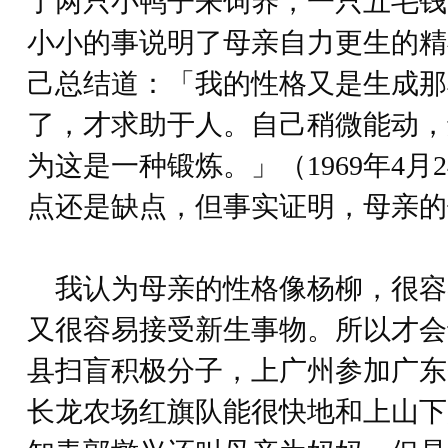
了两只小鸭子来饲养，一只五毛钱
小小的事说明了母亲自力更生的精
己总结道：「我的性格又是生成那
了，才求助于人。自己稍微能动，
为这是一种锻炼。」（1969年4月
点还是缺点，但事实证明，母亲的
我认为母亲的性格像杨柳，很容
又很容易接受新生事物。所以才会于
县扫盲积极分子，上广州参加广东
长龙农场红旗队能很快地和上山下