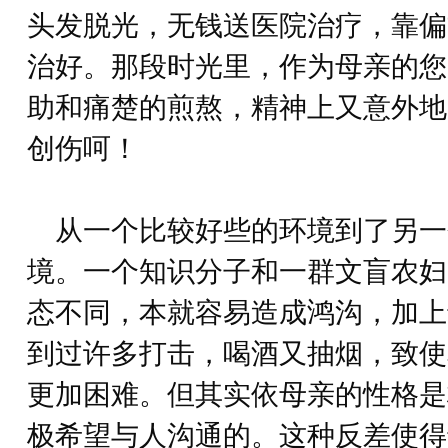
头发脱光，无钱送医院治疗，靠偏
治好。那段时光里，作为母亲的您
助和痛楚的煎熬，精神上又意外地
创伤呵！
从一个比较好些的环境到了另一
境。一个知识分子和一群文盲农妇
态不同，本就容易造成鸿沟，加上
到过许多打击，喝酒又抽烟，致使
更加困难。但其实依母亲的性格是
极希望与人沟通的。这种反差使得