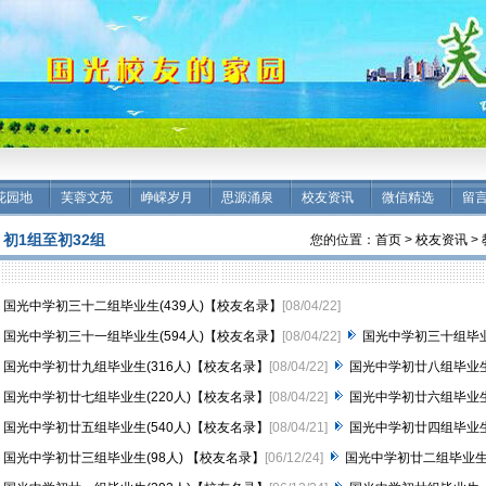
花园地
芙蓉文苑
峥嵘岁月
思源涌泉
校友资讯
微信精选
留
初1组至初32组
您的位置：
首页
>
校友资讯
>
国光中学初三十二组毕业生(439人)【校友名录】
[08/04/22]
国光中学初三十一组毕业生(594人)【校友名录】
[08/04/22]
国光中学初三十组毕业
国光中学初廿九组毕业生(316人)【校友名录】
[08/04/22]
国光中学初廿八组毕业生
国光中学初廿七组毕业生(220人)【校友名录】
[08/04/22]
国光中学初廿六组毕业生
国光中学初廿五组毕业生(540人)【校友名录】
[08/04/21]
国光中学初廿四组毕业生
国光中学初廿三组毕业生(98人) 【校友名录】
[06/12/24]
国光中学初廿二组毕业生(