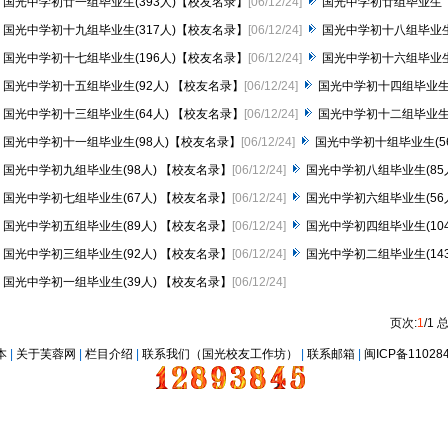
国光中学初廿一组毕业生(393人)【校友名录】
[06/12/24]
国光中学初廿组毕业生（
国光中学初十九组毕业生(317人)【校友名录】
[06/12/24]
国光中学初十八组毕业生(
国光中学初十七组毕业生(196人)【校友名录】
[06/12/24]
国光中学初十六组毕业生(
国光中学初十五组毕业生(92人) 【校友名录】
[06/12/24]
国光中学初十四组毕业生(
国光中学初十三组毕业生(64人) 【校友名录】
[06/12/24]
国光中学初十二组毕业生(
国光中学初十一组毕业生(98人)【校友名录】
[06/12/24]
国光中学初十组毕业生(5
国光中学初九组毕业生(98人) 【校友名录】
[06/12/24]
国光中学初八组毕业生(85
国光中学初七组毕业生(67人) 【校友名录】
[06/12/24]
国光中学初六组毕业生(56
国光中学初五组毕业生(89人) 【校友名录】
[06/12/24]
国光中学初四组毕业生(10
国光中学初三组毕业生(92人) 【校友名录】
[06/12/24]
国光中学初二组毕业生(14
国光中学初一组毕业生(39人) 【校友名录】
[06/12/24]
页次:
1
/1 
本
|
关于芙蓉网
|
栏目介绍
|
联系我们（国光校友工作坊）
|
联系邮箱
|
闽ICP备11028