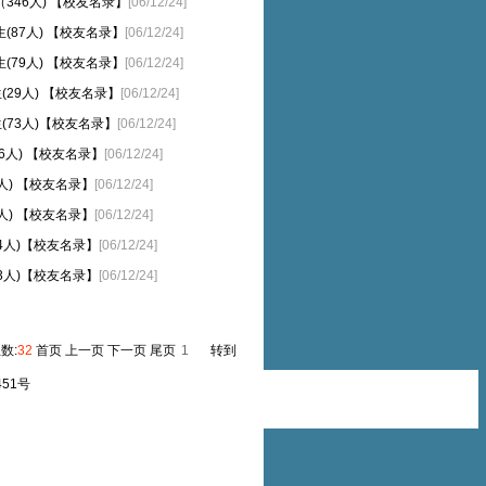
346人) 【校友名录】
[06/12/24]
87人) 【校友名录】
[06/12/24]
79人) 【校友名录】
[06/12/24]
29人) 【校友名录】
[06/12/24]
73人)【校友名录】
[06/12/24]
6人) 【校友名录】
[06/12/24]
人) 【校友名录】
[06/12/24]
人) 【校友名录】
[06/12/24]
4人)【校友名录】
[06/12/24]
3人)【校友名录】
[06/12/24]
总数:
32
首页 上一页 下一页 尾页
转到
451号