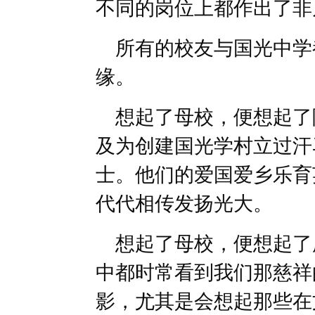
不同的岗位上都作出了非
所有的校友与国光中学
缘。
想起了母校，便想起了
及为创建国光学村立过汗
士。他们的爱国爱乡乐育
代代相传发扬光大。
想起了母校，便想起了
中都时常看到我们那慈祥
影，尤其是会想起那些在