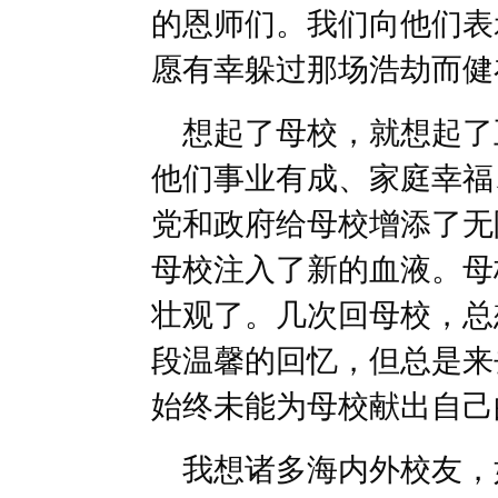
的恩师们。我们向他们表
愿有幸躲过那场浩劫而健
想起了母校，就想起了
他们事业有成、家庭幸福
党和政府给母校增添了无
母校注入了新的血液。母
壮观了。几次回母校，总
段温馨的回忆，但总是来
始终未能为母校献出自己
我想诸多海内外校友，