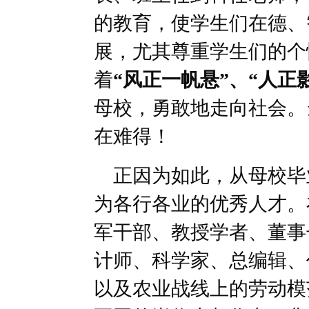
的教育，使学生们在德、
展，尤其尊重学生们的个
着
“风正一帆悬”、“人正
母校，勇敢地走向社会。
在难得！
正因为如此，从母校毕
为各行各业的优秀人才。
军干部、教授学者、董事
计师、科学家、总编辑、
以及农业战线上的劳动模