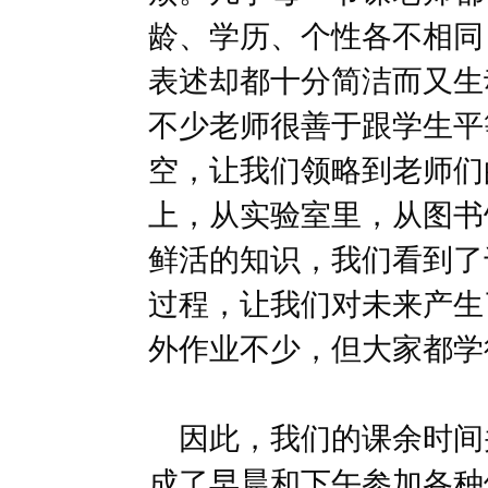
龄、学历、个性各不相同
表述却都十分简洁而又生
不少老师很善于跟学生平
空，让我们领略到老师们
上，从实验室里，从图书
鲜活的知识，我们看到了
过程，让我们对未来产生
外作业不少，但大家都学
因此，我们的课余时间
成了早晨和下午参加各种