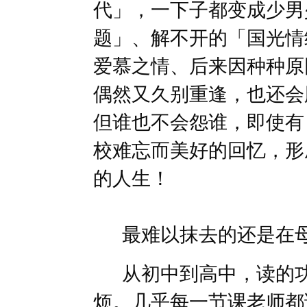
代」，一下子都变成少男
题」、解不开的「国光情
爱慕之情、后来因种种原
偶然又久别重逢，也还会
但谁也不会怨谁，即使有
校难忘而美好的回忆，形
的人生！
最难以抹去的还是在母
从初中到高中，读的功
烦。几乎每一节课老师都