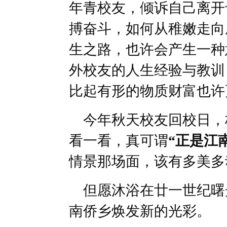
年青校友，倾诉自己离开
搏奋斗，如何从稚嫩走向
生之路，也许会产生一种
外校友的人生经验与教训
比起有形的物质财富也许
今年秋天校友回校日，
看一看，真可谓
“正是江
情景那场面，该有多美
但愿沐浴在廿一世纪曙
南侨乡焕发新的光彩。