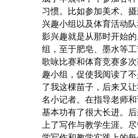
习惯。比如参加美术、摄
兴趣小组以及体育活动队
影兴趣就是从那时开始的
组，至于肥皂、墨水等工
歌咏比赛和体育竞赛多次
趣小组，促使我阅读了不
了我这棵苗子，后来又让
名小记者。在指导老师和
基本功有了很大长进。后
上了写作与教学生涯。尽
学写作和教学实践上的每