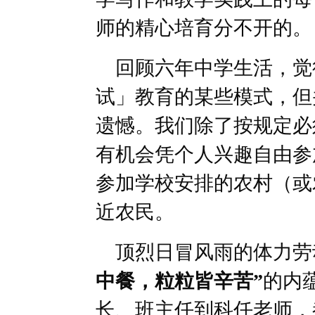
师的精心培育分不开的。
回顾六年中学生活，觉
试」教育的某些模式，但
遗憾。我们除了按规定必
有机会凭个人兴趣自由参
参加学校安排的农村（或
近农民。
顶烈日冒风雨的体力劳
中餐，粒粒皆辛苦”
的内
长、班主任到科任老师，