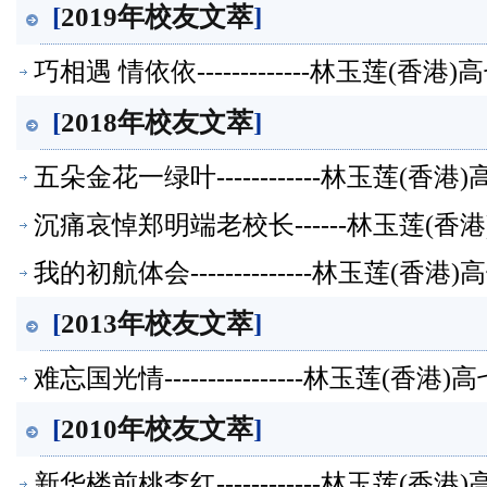
[
2019年校友文萃
]
巧相遇 情依依-------------林玉莲(
[
2018年校友文萃
]
五朵金花一绿叶------------林玉莲(
沉痛哀悼郑明端老校长------林玉莲(
我的初航体会--------------林玉莲(
[
2013年校友文萃
]
难忘国光情----------------林玉莲(
[
2010年校友文萃
]
新华楼前桃李红------------林玉莲(