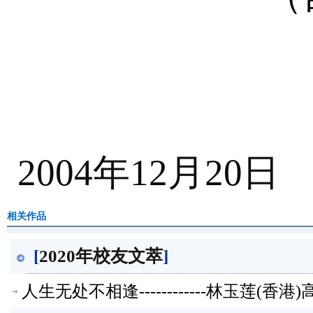
2004年12月20日
相关作品
[
2020年校友文萃
]
人生无处不相逢------------林玉莲(