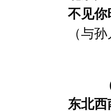
不见你
（与孙
东北西