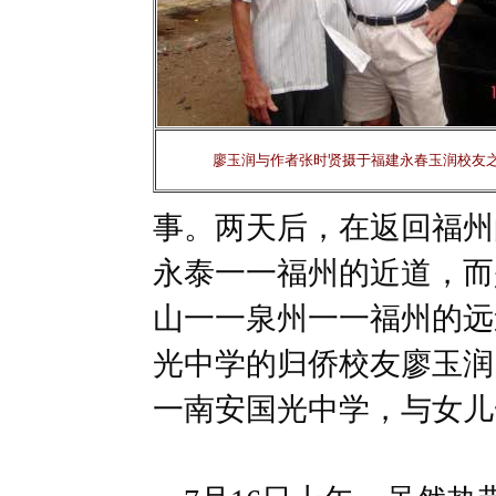
廖玉润与作者张时贤摄于福建永春玉润校友
事。两天后，在返回福州
永泰一一福州的近道，而
山一一泉州一一福州的远
光中学的归侨校友廖玉润
一南安国光中学，与女儿