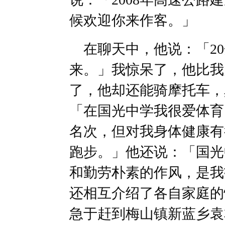
候欢迎你来作客。」
在聊天中，他说：「20
来。」我惊呆了，他比我
了，他却还能骑摩托车，
「在国光中学我很爱体育
名次，但对我身体健康有
跑步。」他还说：「国光
和勤劳朴素的作风，是我
还相互介绍了各自家庭的
急于赶到梅山镇新蓝乡袁