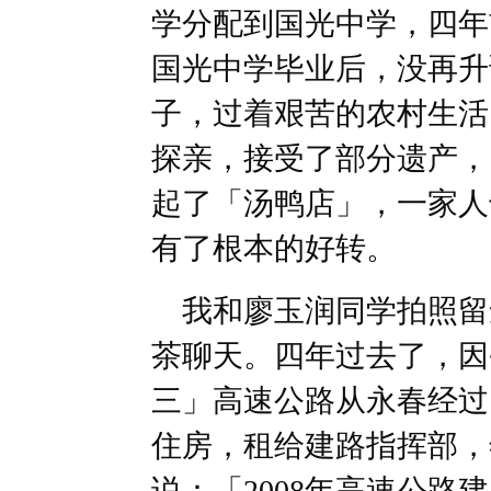
学分配到国光中学，四年
国光中学毕业后，没再升
子，过着艰苦的农村生活
探亲，接受了部分遗产，
起了「汤鸭店」，一家人
有了根本的好转。
我和廖玉润同学拍照留
茶聊天。四年过去了，因
三」高速公路从永春经过
住房，租给建路指挥部，
说：「2008年高速公路