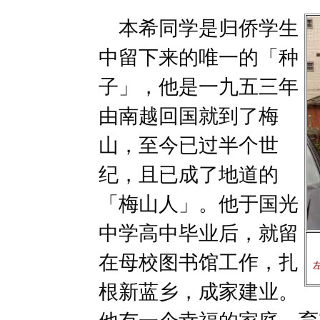
本希同学是归侨学生
中留下来的唯一的「种
子」，他是一九五三年
由南越回国就到了梅
山，至今已过半个世
纪，且已成了地道的
「梅山人」。他于国光
中学高中毕业后，就留
在母校图书馆工作，扎
根新蓝乡，成家建业。