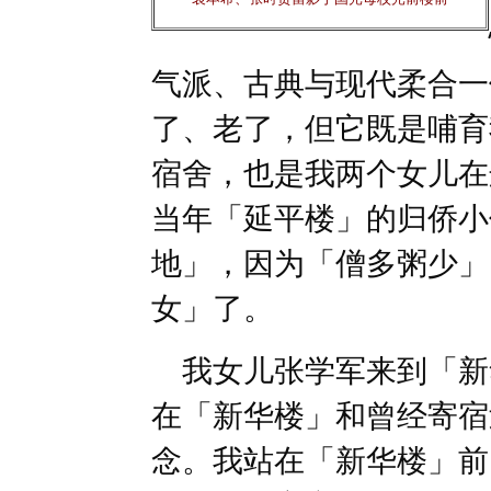
气派、古典与现代柔合一
了、老了，但它既是哺育
宿舍，也是我两个女儿在
当年「延平楼」的归侨小
地」，因为「僧多粥少」
女」了。
我女儿张学军来到「新
在「新华楼」和曾经寄宿
念。我站在「新华楼」前