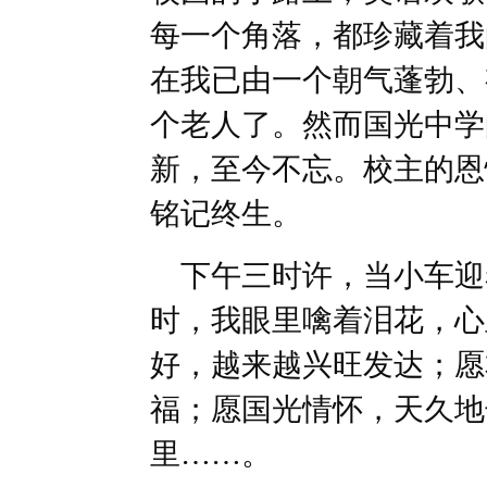
每一个角落，都珍藏着我
在我已由一个朝气蓬勃、
个老人了。然而国光中学
新，至今不忘。校主的恩
铭记终生。
下午三时许，当小车迎
时，我眼里噙着泪花，心
好，越来越兴旺发达；愿
福；愿国光情怀，天久地
里……。