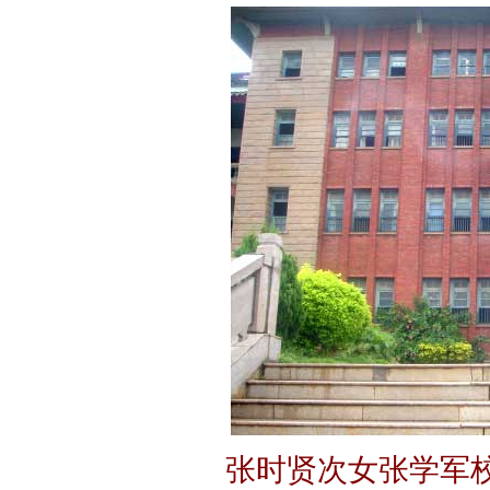
张时贤次女张学军