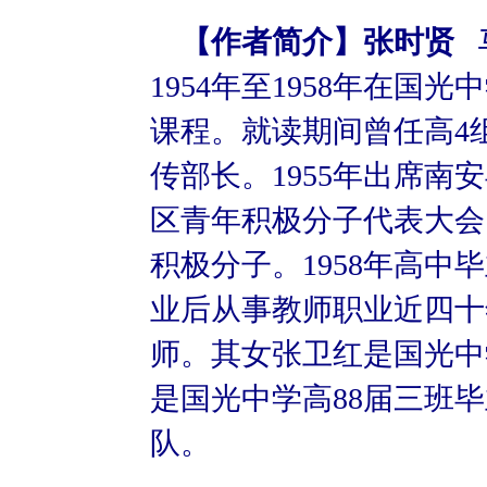
【作者简介】张时贤
马
1954年至1958年在国
课程。就读期间曾任高4
传部长。1955年出席南
区青年积极分子代表大会，
积极分子。1958年高中
业后从事教师职业近四十
师。其女张卫红是国光中
是国光中学高88届三班
队。