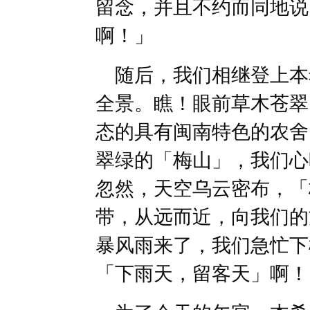
留念，并且不约而同地说
啊！」
随后，我们相继登上本
全景。瞧！眼前草木苍翠
态的具有闽南特色的农舍
翠绿的「梅山」，我们心
忽然，天空乌云密布，「
带，从远而近，向我们的
暴风雨来了，我们急忙下
「下雨天，留客天」啊！