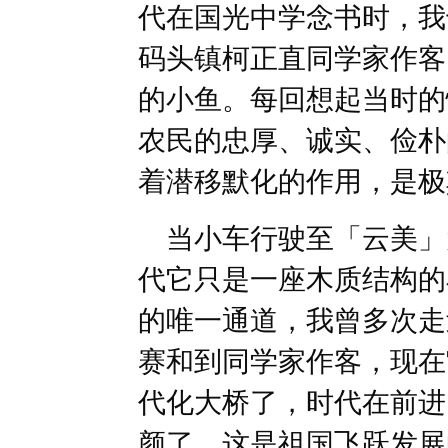
代在国光中学念书时，我
码头镇柯正直同学家作客
的小鱼。每回想起当时的
农民的忠厚、诚实、俭朴
着潜移默化的作用，是极
当小车行驶至「云美」
代它只是一座木质结构的
的唯一通道，我曾多次走
赛和到同学家作客，现在
代化大桥了，时代在前进
颜了，这是祖国飞跃发展