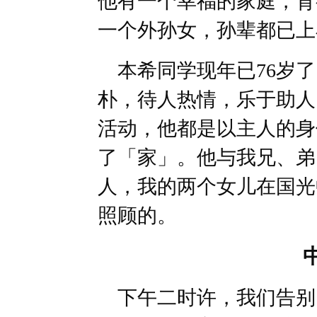
他有一个幸福的家庭，育
一个外孙女，孙辈都已上
本希同学现年已76岁了
朴，待人热情，乐于助人
活动，他都是以主人的身
了「家」。他与我兄、弟
人，我的两个女儿在国光
照顾的。
下午二时许，我们告别