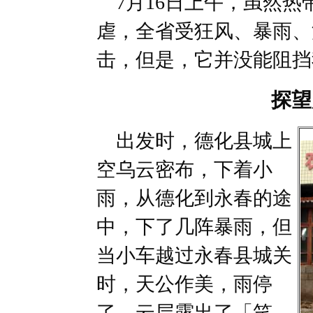
7月16日上午，虽然热
虐，全省受狂风、暴雨、
击，但是，它并没能阻挡
探望
出发时，德化县城上
空乌云密布，下着小
雨，从德化到永春的途
中，下了几阵暴雨，但
当小车越过永春县城关
时，天公作美，雨停
了，云层露出了「笑