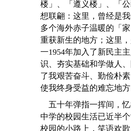
楼」、「遵义楼」、「公
想联翩：这里，曾经是我
多个海外赤子温暖的「家
重获新生的地方；这里，
一1954年加入了新民主
识、夯实基础和学做人、
了我艰苦奋斗、勤俭朴素
使我终身受益的难忘地方
五十年弹指一挥间，忆
中学的校园生活已近半个
校园的小路上，笑语欢歌