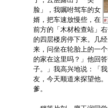
脸」，我嘱咐驾车的女
婿，把车速放慢些，在
廖
前方的「木材检查站」右
的四层楼房停下来。几经
来，问坐在轮胎上的一个
的家在这里吗？」他回答
子。」我高兴地说：「我
友，今天顺道来探望他。
爹。