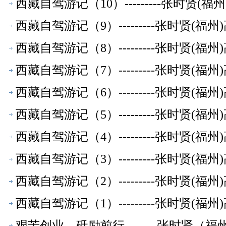
西藏自驾游记（10）---------张时贤
西藏自驾游记（9）---------张时贤(
西藏自驾游记（8）---------张时贤(
西藏自驾游记（7）---------张时贤(
西藏自驾游记（6）---------张时贤(
西藏自驾游记（5）---------张时贤(
西藏自驾游记（4）---------张时贤(
西藏自驾游记（3）---------张时贤(
西藏自驾游记（2）---------张时贤(
西藏自驾游记（1）---------张时贤(
艰苦创业，砥励前行--------张时贤