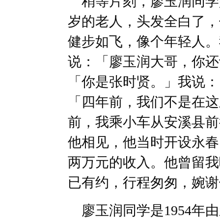
稍等片刻，廖玉润同学兴
岁的老人，头发全白了，
健步如飞，像个年轻人。
说：「廖玉润大哥，你还
「你是张时贤。」我说：
「四年前，我们不是在这
前，我乘小车从安溪县前
他相见，他当时开设永春
两万元的收入。他曾留我
已有约，行程匆匆，婉谢
廖玉润同学是1954年