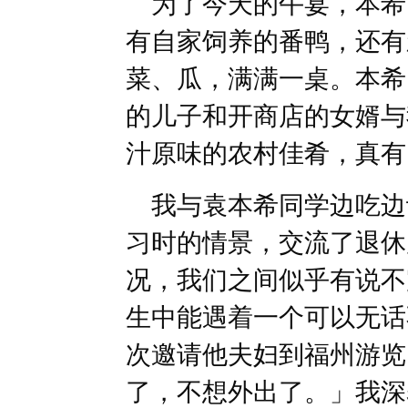
为了今天的午宴，本希
有自家饲养的番鸭，还有
菜、瓜，满满一桌。本希
的儿子和开商店的女婿与
汁原味的农村佳肴，真有
我与袁本希同学边吃边
习时的情景，交流了退休
况，我们之间似乎有说不
生中能遇着一个可以无话
次邀请他夫妇到福州游览
了，不想外出了。」我