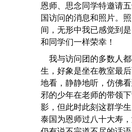
恩师、思念同学特邀请五
国访问的消息和照片。照
间，无形中我已感觉到是
和同学们一样荣幸！
我与访问团的多数人都
生，好象是坐在教室最后
地看，静静地听，仿佛看
邪的少年在老师的带领下
影，但此时此刻这群学生
泰国为恩师过八十大寿，
仍有说不完道不尽的话语