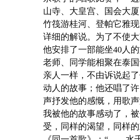
山寺、大皇宫、国会大厦
竹筏游桂河、登帕它雅现
详细的解说。为了不使大
他安排了一部能坐40人的
老师、同学能相聚在泰国
亲人一样，不由诉说起了
动人的故事；他还唱了许
声抒发他的感慨，用歌声激励
我被他的故事感动了，被
受，同样的渴望，同样的
《同一首歌》：“……水