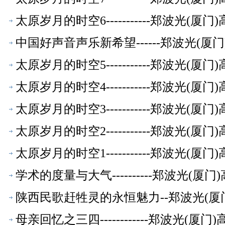
太原岁月的时空6-----------郑波光(
中国好声音声乐新希望------郑波光(
太原岁月的时空5-----------郑波光(
太原岁月的时空4-----------郑波光(
太原岁月的时空3-----------郑波光(
太原岁月的时空2-----------郑波光(
太原岁月的时空1-----------郑波光(
学术的度量与大气----------郑波光(
陕西民歌赶牲灵的永恒魅力--郑波光(厦
母亲回忆之三四------------郑波光(