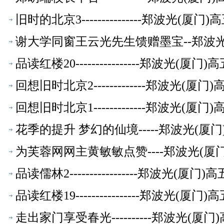
旧时的北京3---------------郑波光(
谢大学同窗王云光先生馈赠墨宝--郑波
品读红楼20----------------郑波光(
回想旧时北京2-------------郑波光(
回想旧时北京1-------------郑波光(
花季的提升 梦幻的仙境-----郑波光(
为芙蓉网网主黄敏敏点赞----郑波光(
品读儒林2-----------------郑波光(
品读红楼19----------------郑波光(
走出家门享受春光----------郑波光(