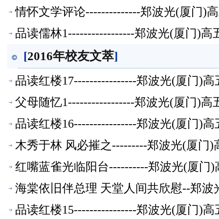
情怀文学评论--------------郑波光(
品读儒林1-----------------郑波光(
[
2016年校友文萃
]
品读红楼17----------------郑波光(
父母随忆1-----------------郑波光(
品读红楼16----------------郑波光(
木秀于林 风必摧之---------郑波光(
红嘴蓝雀光临阳台----------郑波光(
海棠依旧伴总理 天堂人间共欣慰--郑波
品读红楼15----------------郑波光(