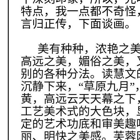
特点，我一点都不奇怪
言归正传，下面谈画。
美有种种，浓艳之
高远之美，媚俗之美，
别的各种分法。读慧文
沉静下来，“草原九月
黄，高远云天天幕之下
工艺美术式的大色块，
定的艺术功底和审美趣
丽、明快之美感。芙蓉