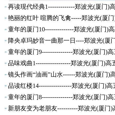
再读现代经典1-------------郑波光(
艳丽的红叶 喧腾的飞禽-----郑波光(
童年的厦门10--------------郑波光(
降央卓玛妙音一曲那一日----郑波光(
童年的厦门9---------------郑波光(
品味戏曲1-----------------郑波光(
镜头作画“油画”山水------郑波光(厦
品读红楼14----------------郑波光(
童年的厦门8---------------郑波光(
新朋友变为老朋友----------郑波光(