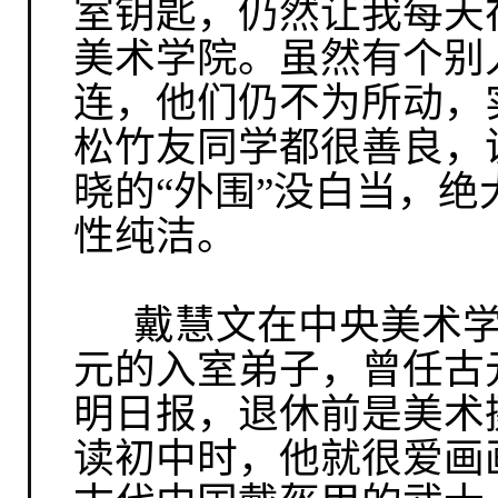
室钥匙，仍然让我每天
美术学院。虽然有个别
连，他们仍不为所动，
松竹友同学都很善良，
晓的“外围”没白当，
性纯洁。
戴慧文在中央美术
元的入室弟子，曾任古
明日报，退休前是美术
读初中时，他就很爱画