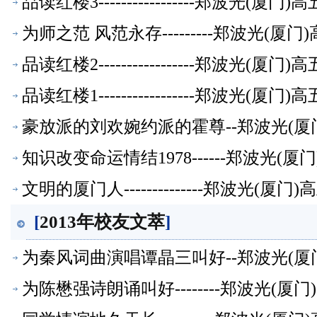
品读红楼3-----------------郑波光(
为师之范 风范永存---------郑波光(
品读红楼2-----------------郑波光(
品读红楼1-----------------郑波光(
豪放派的刘欢婉约派的霍尊--郑波光(厦
知识改变命运情结1978------郑波光(
文明的厦门人--------------郑波光(
[
2013年校友文萃
]
为秦风词曲演唱谭晶三叫好--郑波光(厦
为陈懋强诗朗诵叫好--------郑波光(