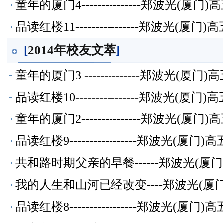
童年的厦门4---------------郑波光(
品读红楼11----------------郑波光(
[
2014年校友文萃
]
童年的厦门3 --------------郑波光(
品读红楼10----------------郑波光(
童年的厦门2---------------郑波光(
品读红楼9-----------------郑波光(
共和路时期父亲的早餐------郑波光(
我的人生和山河已经改变----郑波光(
品读红楼8-----------------郑波光(