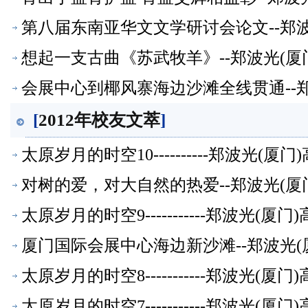
第八届东南亚华文文学研讨会论文--郑
想起一支古曲《苏武牧羊》--郑波光(厦
会展中心到椰风寨海边沙滩全线贯通--
[
2012年校友文萃
]
太原岁月的时空10----------郑波光(
对树的爱，对大自然的热爱--郑波光(厦
太原岁月的时空9-----------郑波光(
厦门国际会展中心海边新沙滩--郑波光(
太原岁月的时空8-----------郑波光(
太原岁月的时空7-----------郑波光(