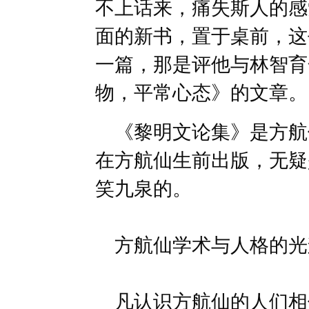
不上话来，痛失斯人的感
面的新书，置于桌前，这
一篇，那是评他与林智育
物，平常心态》的文章。
《黎明文论集》是方航
在方航仙生前出版，无疑
笑九泉的。
方航仙学术与人格的光
凡认识方航仙的人们相