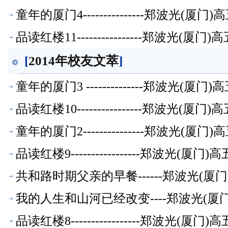
童年的厦门4---------------郑波光(
品读红楼11----------------郑波光(
[
2014年校友文萃
]
童年的厦门3 --------------郑波光(
品读红楼10----------------郑波光(
童年的厦门2---------------郑波光(
品读红楼9-----------------郑波光(
共和路时期父亲的早餐------郑波光(
我的人生和山河已经改变----郑波光(
品读红楼8-----------------郑波光(