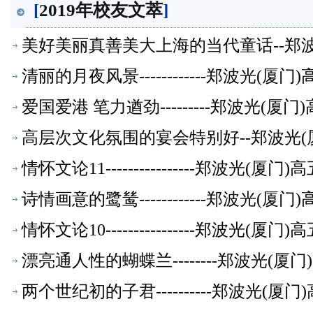
[
2019年校友文萃
]
美好美丽真善美大上海的当代童话--郑
清丽的月夜风景------------郑波光(
爱国爱港 笔力遒劲---------郑波光(
高层次文化氛围的宴会特别好--郑波光(
情怀文论11----------------郑波光(
诗情画意的鹭鸶------------郑波光(
情怀文论10----------------郑波光(
漂亮通人性的蝴蝶兰--------郑波光(
两个世纪初的子君----------郑波光(