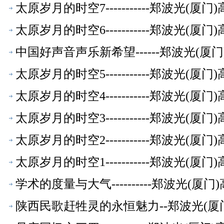
太原岁月的时空7-----------郑波光(
太原岁月的时空6-----------郑波光(
中国好声音声乐新希望------郑波光(
太原岁月的时空5-----------郑波光(
太原岁月的时空4-----------郑波光(
太原岁月的时空3-----------郑波光(
太原岁月的时空2-----------郑波光(
太原岁月的时空1-----------郑波光(
学术的度量与大气----------郑波光(
陕西民歌赶牲灵的永恒魅力--郑波光(厦