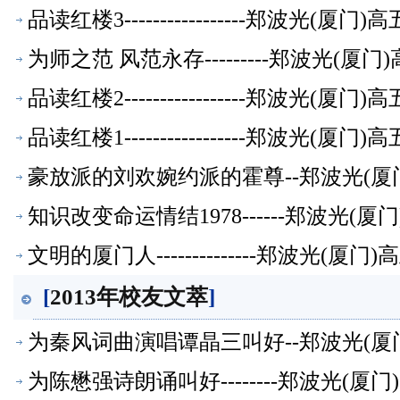
品读红楼3-----------------郑波光(
为师之范 风范永存---------郑波光(
品读红楼2-----------------郑波光(
品读红楼1-----------------郑波光(
豪放派的刘欢婉约派的霍尊--郑波光(厦
知识改变命运情结1978------郑波光(
文明的厦门人--------------郑波光(
[
2013年校友文萃
]
为秦风词曲演唱谭晶三叫好--郑波光(厦
为陈懋强诗朗诵叫好--------郑波光(