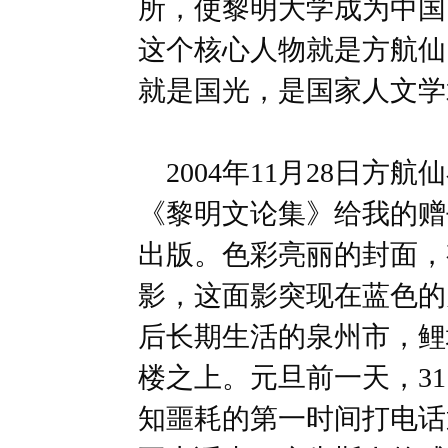
所，使黎明大学成为中国
这个核心人物就是方航仙
就是国光，是国家人文学
2004年11月28日方
《黎明文论集》给我的赠
出版。色彩亮丽的封面，
影，这面影突现在蓝色的
后长期生活的泉州市，鲤
楼之上。元旦前一天，31
知噩耗的第一时间打电话