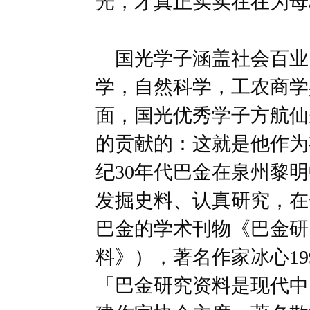
光，才真正实实在在为母
国光学子涵盖社会百业
学，自然科学，工农商学
面，国光优秀学子方航仙
的贡献的：这就是他作为
纪30年代巴金在泉州黎
发掘史料、认真研究，在
巴金的学术刊物《巴金研
料》），著名作家冰心19
「巴金研究资料是现代中