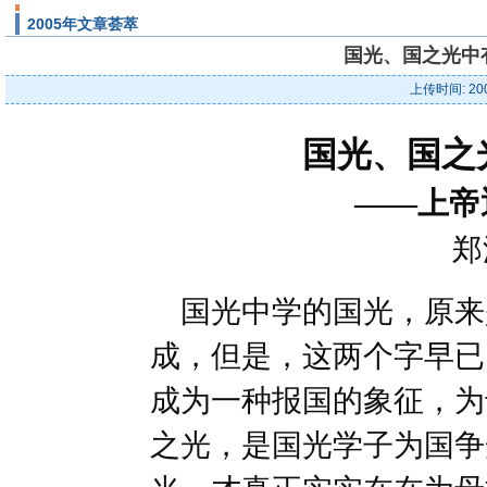
2005年文章荟萃
国光、国之光中有
上传时间: 20
国光、国之
——上帝
郑
国光中学的国光，原来
成，但是，这两个字早已
成为一种报国的象征，为
之光，是国光学子为国争