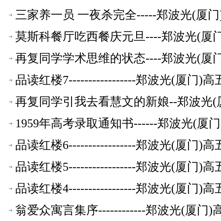
三家养一员 一夜杀完全-----郑波光(
莫斯科餐厅吃西餐庆元旦----郑波光(
再复同学学术思维的状态----郑波光(
品读红楼7-----------------郑波光(
再复同学引我去看慧文的新娘--郑波光(
1959年高考录取通知书------郑波光(
品读红楼6-----------------郑波光(
品读红楼5-----------------郑波光(
品读红楼4-----------------郑波光(
翁爱众寓言集序------------郑波光(