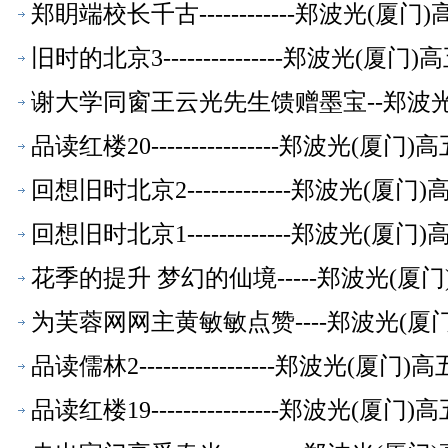
郑眀端校长千古------------郑波光(
旧时的北京3---------------郑波光(
谢大学同窗王云光先生馈赠墨宝--郑波
品读红楼20----------------郑波光(
回想旧时北京2-------------郑波光(
回想旧时北京1-------------郑波光(
花季的提升 梦幻的仙境-----郑波光(
为芙蓉网网主黄敏敏点赞----郑波光(
品读儒林2-----------------郑波光(
品读红楼19----------------郑波光(