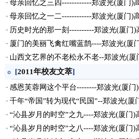
母亲回忆之三四------------郑波光(
母亲回忆之一二------------郑波光(
历史时光的那一刻----------郑波光(
厦门的美丽飞禽红嘴蓝鹊----郑波光(
山西文艺界的不老松永不老--郑波光(厦
[
2011年校友文萃
]
感恩芙蓉网这个平台--------郑波光(
千年“帝国”转为现代“民国”--郑波光(
“沁县岁月的时空”之九----郑波光(厦
“沁县岁月的时空”之八----郑波光(厦