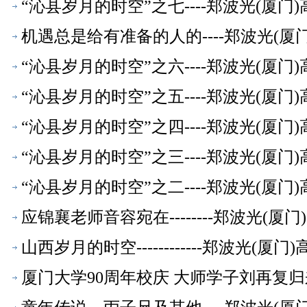
“沁县岁月的时空”之七----郑波光(厦
机遇总是给有准备的人的----郑波光(
“沁县岁月的时空”之六----郑波光(厦
“沁县岁月的时空”之五----郑波光(厦
“沁县岁月的时空”之四----郑波光(厦
“沁县岁月的时空”之三----郑波光(厦
“沁县岁月的时空”之二----郑波光(厦
应锦襄老师音容宛在--------郑波光(
山西岁月的时空------------郑波光(
厦门大学90周年校庆 大师学子刘再复归