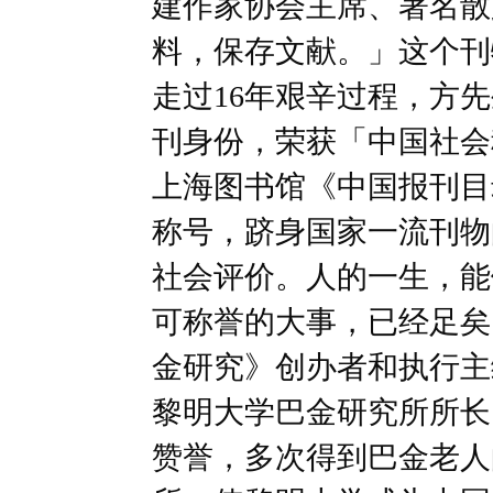
建作家协会主席、著名散
料，保存文献。」这个刊物从
走过16年艰辛过程，方
刊身份，荣获「中国社会
上海图书馆《中国报刊目
称号，跻身国家一流刊物
社会评价。人的一生，能
可称誉的大事，已经足矣
金研究》创办者和执行主
黎明大学巴金研究所所长
赞誉，多次得到巴金老人