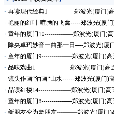
再读现代经典1-------------郑波光(
艳丽的红叶 喧腾的飞禽-----郑波光(
童年的厦门10--------------郑波光(
降央卓玛妙音一曲那一日----郑波光(
童年的厦门9---------------郑波光(
品味戏曲1-----------------郑波光(
镜头作画“油画”山水------郑波光(厦
品读红楼14----------------郑波光(
童年的厦门8---------------郑波光(
新朋友变为老朋友----------郑波光(