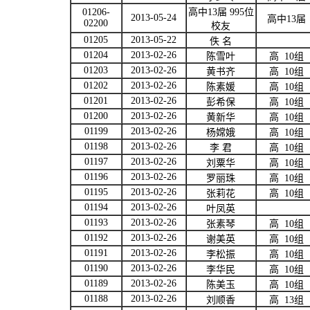
01206-
高中
13
届
995
位
2013-05-24
高中
13
届
02200
校友
01205
2013-05-22
佚
名
01204
2013-02-26
陈雪叶
高
10
组
01203
2013-02-26
黄书齐
高
10
组
01202
2013-02-26
陈素媛
高
10
组
01201
2013-02-26
彭希保
高
10
组
01200
2013-02-26
黄新华
高
10
组
01199
2013-02-26
杨嫦娥
高
10
组
01198
2013-02-26
李
君
高
10
组
01197
2013-02-26
刘粟华
高
10
组
01196
2013-02-26
罗丽珠
高
10
组
01195
2013-02-26
张莉花
高
10
组
01194
2013-02-26
叶凤英
01193
2013-02-26
张素琴
高
10
组
01192
2013-02-26
谢美英
高
10
组
01191
2013-02-26
李松振
高
10
组
01190
2013-02-26
李华民
高
10
组
01189
2013-02-26
陈美玉
高
10
组
01188
2013-02-26
刘顺香
高
13
组