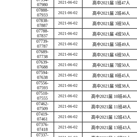
2021-06-02
高中
2021
届
1
班
47
人
07980
07888-
2021-06-02
高中
2021
届
2
班
46
人
07933
07838-
2021-06-02
高中
2021
届
3
班
50
人
07887
07788-
2021-06-02
高中
2021
届
4
班
50
人
07837
07739-
2021-06-02
高中
2021
届
5
班
49
人
07787
07689-
2021-06-02
高中
2021
届
6
班
50
人
07738
07639-
2021-06-02
高中
2021
届
7
班
50
人
07688
07594-
2021-06-02
高中
2021
届
8
班
45
人
07638
07556-
2021-06-02
高中
2021
届
9
班
38
人
07593
07510-
2021-06-02
高中
2021
届
10
班
46
人
07555
07462-
2021-06-02
高中
2021
届
11
班
48
人
07509
07419-
2021-06-02
高中
2021
届
12
班
43
人
07461
07376-
2021-06-02
高中
2021
届
13
班
43
人
07418
07337-